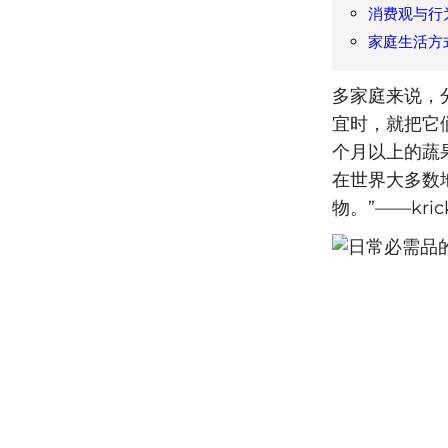
消费观与行
家庭生活方
多家庭来说，分
宜时，就把它
个月以上的蔬果
在世界大多数
物。”——kricki