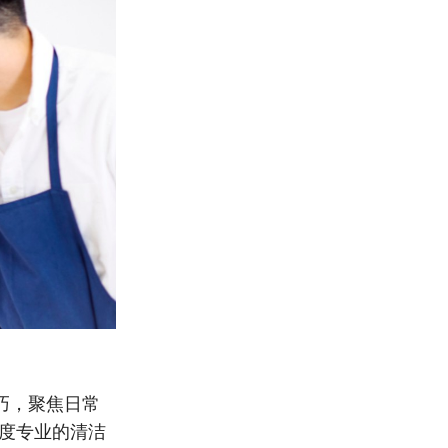
巧，聚焦日常
高度专业的清洁