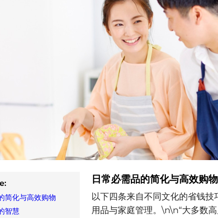
日常必需品的简化与高效购物
e:
以下四条来自不同文化的省钱技
的简化与高效购物
用品与家庭管理。\n\n“大多数
的智慧