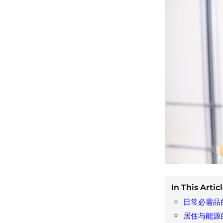
In This Articl
日常必需品
居住与能源