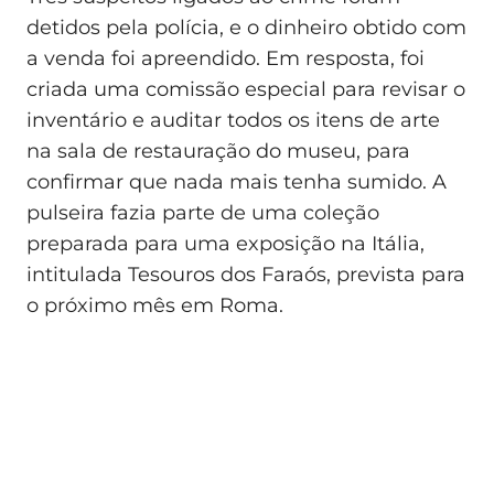
detidos pela polícia, e o dinheiro obtido com
a venda foi apreendido. Em resposta, foi
criada uma comissão especial para revisar o
inventário e auditar todos os itens de arte
na sala de restauração do museu, para
confirmar que nada mais tenha sumido. A
pulseira fazia parte de uma coleção
preparada para uma exposição na Itália,
intitulada Tesouros dos Faraós, prevista para
o próximo mês em Roma.