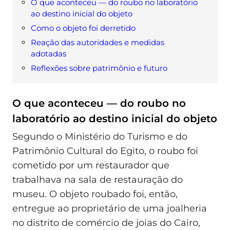
O que aconteceu — do roubo no laboratório
ao destino inicial do objeto
Como o objeto foi derretido
Reação das autoridades e medidas
adotadas
Reflexões sobre patrimônio e futuro
O que aconteceu — do roubo no
laboratório ao destino inicial do objeto
Segundo o Ministério do Turismo e do
Patrimônio Cultural do Egito, o roubo foi
cometido por um restaurador que
trabalhava na sala de restauração do
museu. O objeto roubado foi, então,
entregue ao proprietário de uma joalheria
no distrito de comércio de joias do Cairo,