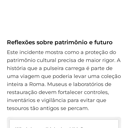
Reflexões sobre patrimônio e futuro
Este incidente mostra como a proteção do
patrimônio cultural precisa de maior rigor. A
história que a pulseira carrega é parte de
uma viagem que poderia levar uma coleção
inteira a Roma. Museus e laboratórios de
restauração devem fortalecer controles,
inventários e vigilância para evitar que
tesouros tão antigos se percam.