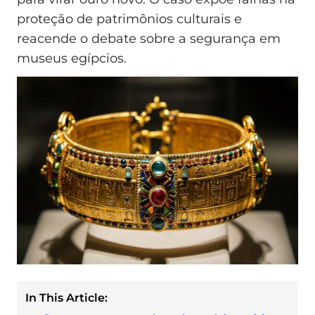
proteção de patrimônios culturais e
reacende o debate sobre a segurança em
museus egípcios.
In This Article: