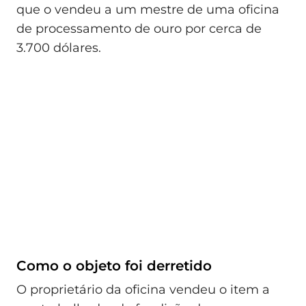
que o vendeu a um mestre de uma oficina
de processamento de ouro por cerca de
3.700 dólares.
Como o objeto foi derretido
O proprietário da oficina vendeu o item a