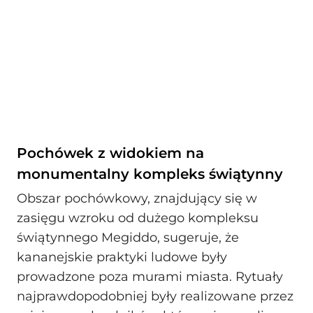
Pochówek z widokiem na
monumentalny kompleks świątynny
Obszar pochówkowy, znajdujący się w
zasięgu wzroku od dużego kompleksu
świątynnego Megiddo, sugeruje, że
kananejskie praktyki ludowe były
prowadzone poza murami miasta. Rytuały
najprawdopodobniej były realizowane przez