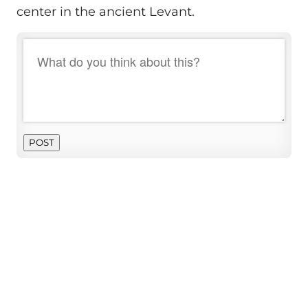
center in the ancient Levant.
POST