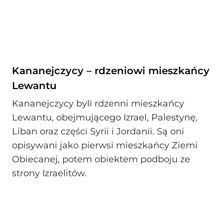
Kananejczycy – rdzeniowi mieszkańcy
Lewantu
Kananejczycy byli rdzenni mieszkańcy
Lewantu, obejmującego Izrael, Palestynę,
Liban oraz części Syrii i Jordanii. Są oni
opisywani jako pierwsi mieszkańcy Ziemi
Obiecanej, potem obiektem podboju ze
strony Izraelitów.