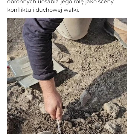
obronnych uosabia jego rolę jako sceny
konfliktu i duchowej walki.