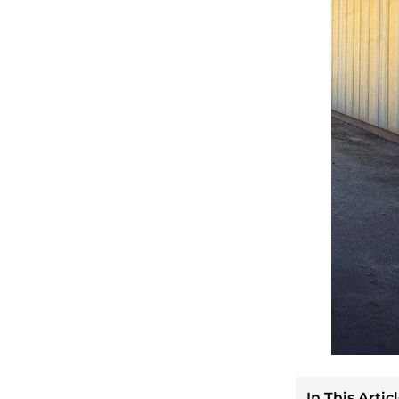
In This Articl