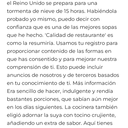
el Reino Unido se prepara para una
tormenta de nieve de 15 horas. Habiéndola
probado yo mismo, puedo decir con
confianza que es una de las mejores sopas
que he hecho. 'Calidad de restaurante' es
como la resumiría. Usamos tu registro para
proporcionar contenido de las formas en
que has consentido y para mejorar nuestra
comprensión de ti. Esto puede incluir
anuncios de nosotros y de terceros basados
en tu conocimiento de ti. Más información
Era sencillo de hacer, indulgente y rendía
bastantes porciones, que sabían aún mejor
en los días siguientes. La cocinera también
eligió adornar la suya con tocino crujiente,
añadiendo un extra de sabor. Aquí tienes