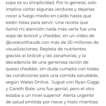
sopa es su simplicidad. Por lo general, solo
implica cortar algunas verduras y dejarlas
cocer a fuego medio en caldo hasta que
estén listas para servir. Una receta que
llamó mi atención nada más verla fue una
sopa de brócoli y cheddar, en un video de
@cookwithauds con más de 20 millones de
visualizaciones. Repleta de nutrientes
gracias al brócoli y las zanahorias, y la
decadencia de una generosa ración de
queso cheddar, sin duda cumplía con todas
las condiciones para una comida saludable,
según Wales Online. 'Jugué con Ryan Giggs
y Gareth Bale: uno fue genial, pero el otro
estaba a un nivel superior' Alerta urgente
de salud emitida por nieve y hielo mientras