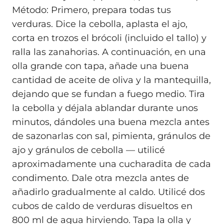
Método: Primero, prepara todas tus
verduras. Dice la cebolla, aplasta el ajo,
corta en trozos el brócoli (incluido el tallo) y
ralla las zanahorias. A continuación, en una
olla grande con tapa, añade una buena
cantidad de aceite de oliva y la mantequilla,
dejando que se fundan a fuego medio. Tira
la cebolla y déjala ablandar durante unos
minutos, dándoles una buena mezcla antes
de sazonarlas con sal, pimienta, gránulos de
ajo y gránulos de cebolla — utilicé
aproximadamente una cucharadita de cada
condimento. Dale otra mezcla antes de
añadirlo gradualmente al caldo. Utilicé dos
cubos de caldo de verduras disueltos en
800 ml de agua hirviendo. Tapa la olla y