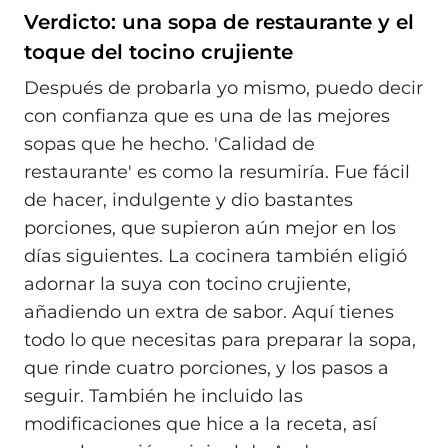
Verdicto: una sopa de restaurante y el
toque del tocino crujiente
Después de probarla yo mismo, puedo decir
con confianza que es una de las mejores
sopas que he hecho. 'Calidad de
restaurante' es como la resumiría. Fue fácil
de hacer, indulgente y dio bastantes
porciones, que supieron aún mejor en los
días siguientes. La cocinera también eligió
adornar la suya con tocino crujiente,
añadiendo un extra de sabor. Aquí tienes
todo lo que necesitas para preparar la sopa,
que rinde cuatro porciones, y los pasos a
seguir. También he incluido las
modificaciones que hice a la receta, así