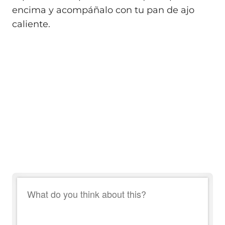
encima y acompáñalo con tu pan de ajo
caliente.