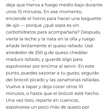
deja que hierva a fuego medio-bajo durante
unos 15 minutos. En ese momento,
enciende el horno para hacer una baguette
de ajo — porque ¿qué sopa es sin
carbohidratos para acompañarla? Después,
vierte la leche y la nata en la olla y luego
añade lentamente el queso rallado. Usé
alrededor de 250 g de queso cheddar
maduro rallado, y guardé algo para
espolvorear por encima al servir. En este
punto, puedes sazonar a tu gusto, seguido
del brócoli picado y las zanahorias ralladas.
Vuelve a tapar y deja cocer otros 10
minutos, o hasta que el brócoli esté hecho.
Una vez listo, reparte en cuencos,
espolvorea un poco más de queso por