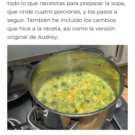
todo lo que necesitas para preparar la sopa,
que rinde cuatro porciones, y los pasos a
seguir. También he incluido los cambios
que hice a la receta, así como la versión
original de Audrey.