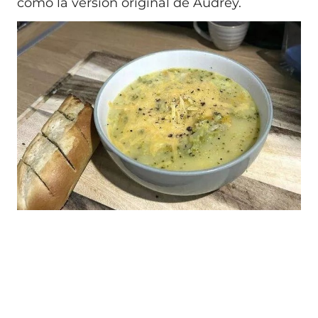
como la versión original de Audrey.