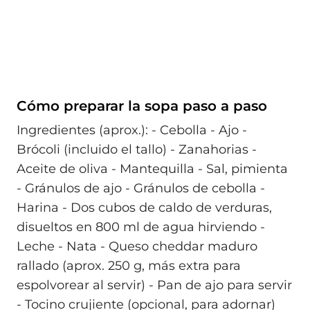
Cómo preparar la sopa paso a paso
Ingredientes (aprox.): - Cebolla - Ajo -
Brócoli (incluido el tallo) - Zanahorias -
Aceite de oliva - Mantequilla - Sal, pimienta
- Gránulos de ajo - Gránulos de cebolla -
Harina - Dos cubos de caldo de verduras,
disueltos en 800 ml de agua hirviendo -
Leche - Nata - Queso cheddar maduro
rallado (aprox. 250 g, más extra para
espolvorear al servir) - Pan de ajo para servir
- Tocino crujiente (opcional, para adornar)