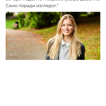
Само поради изгледот.“