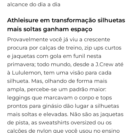
Athleisure em transformação silhuetas
mais soltas ganham espaço
Provavelmente você já viu a crescente
procura por calças de treino, zip ups curtos
e jaquetas com gola em funil nesta
primavera; todo mundo, desde a J.Crew até
à Lululemon, tem uma visão para cada
silhueta. Mas, olhando de forma mais
ampla, percebe-se um padrão maior:
leggings que marcavam o corpo e tops
prontos para ginásio dão lugar a silhuetas
mais soltas e elevadas. Não são as jaquetas
de pista, as sweatshirts oversized ou os
calções de nylon que você usou no ensino