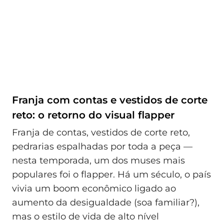
Franja com contas e vestidos de corte
reto: o retorno do visual flapper
Franja de contas, vestidos de corte reto,
pedrarias espalhadas por toda a peça —
nesta temporada, um dos muses mais
populares foi o flapper. Há um século, o país
vivia um boom econômico ligado ao
aumento da desigualdade (soa familiar?),
mas o estilo de vida de alto nível