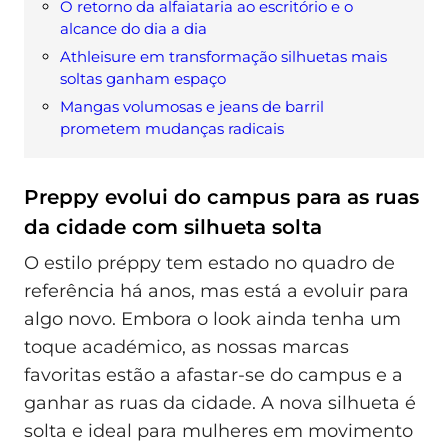
O retorno da alfaiataria ao escritório e o
alcance do dia a dia
Athleisure em transformação silhuetas mais
soltas ganham espaço
Mangas volumosas e jeans de barril
prometem mudanças radicais
Preppy evolui do campus para as ruas
da cidade com silhueta solta
O estilo préppy tem estado no quadro de
referência há anos, mas está a evoluir para
algo novo. Embora o look ainda tenha um
toque académico, as nossas marcas
favoritas estão a afastar-se do campus e a
ganhar as ruas da cidade. A nova silhueta é
solta e ideal para mulheres em movimento