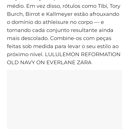
médio. Em vez disso, rótulos como Tibi, Tory
Burch, Birrot e Kallmeyer estão afrouxando
o domínio do athleisure no corpo — e
tornando cada conjunto resultante ainda
mais descolado. Combine-os com peças
feitas sob medida para levar o seu estilo ao
próximo nível. LULULEMON REFORMATION
OLD NAVY ON EVERLANE ZARA