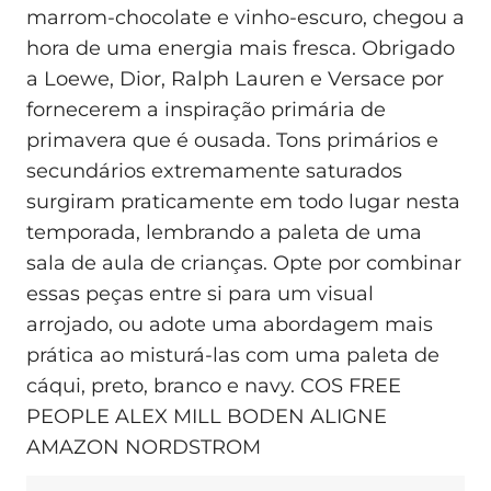
marrom-chocolate e vinho-escuro, chegou a
hora de uma energia mais fresca. Obrigado
a Loewe, Dior, Ralph Lauren e Versace por
fornecerem a inspiração primária de
primavera que é ousada. Tons primários e
secundários extremamente saturados
surgiram praticamente em todo lugar nesta
temporada, lembrando a paleta de uma
sala de aula de crianças. Opte por combinar
essas peças entre si para um visual
arrojado, ou adote uma abordagem mais
prática ao misturá-las com uma paleta de
cáqui, preto, branco e navy. COS FREE
PEOPLE ALEX MILL BODEN ALIGNE
AMAZON NORDSTROM