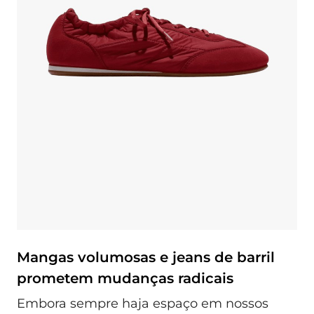
Mangas volumosas e jeans de barril
prometem mudanças radicais
Embora sempre haja espaço em nossos