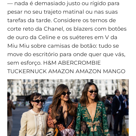
— nada é demasiado justo ou rígido para
pesar no seu trajeto matinal ou nas suas
tarefas da tarde. Considere os ternos de
corte reto da Chanel, os blazers com botões
de ouro da Celine e os suéteres em V da
Miu Miu sobre camisas de botão: tudo se
move do escritório para onde quer que vás,
sem esforço. H&M ABERCROMBIE
TUCKERNUCK AMAZON AMAZON MANGO