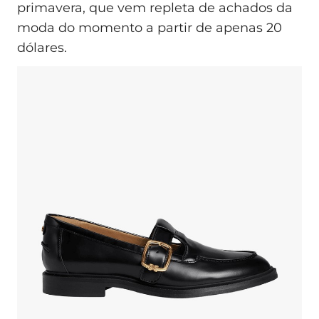
primavera, que vem repleta de achados da
moda do momento a partir de apenas 20
dólares.