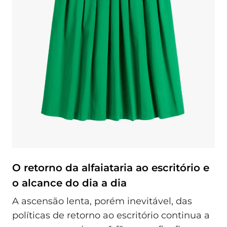
O retorno da alfaiataria ao escritório e
o alcance do dia a dia
A ascensão lenta, porém inevitável, das
políticas de retorno ao escritório continua a