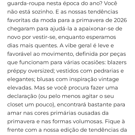
guarda-roupa nesta época do ano? Você
não está sozinho. E as nossas tendências
favoritas da moda para a primavera de 2026
chegaram para ajudá-la a apaixonar-se de
novo por vestir-se, enquanto esperamos
dias mais quentes. A vibe geral é leve e
favorável ao movimento, definida por peças
que funcionam para várias ocasiões: blazers
préppy oversized; vestidos com pedrarias e
elegantes; blusas com inspiração vintage
elevadas. Mas se você procura fazer uma
declaração (ou pelo menos agitar o seu
closet um pouco), encontrará bastante para
amar nas cores primárias ousadas da
primavera e nas formas volumosas. Fique à
frente com a nossa edição de tendências da