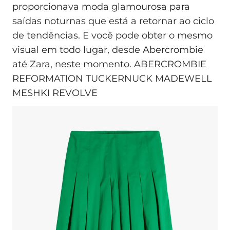
proporcionava moda glamourosa para
saídas noturnas que está a retornar ao ciclo
de tendências. E você pode obter o mesmo
visual em todo lugar, desde Abercrombie
até Zara, neste momento. ABERCROMBIE
REFORMATION TUCKERNUCK MADEWELL
MESHKI REVOLVE