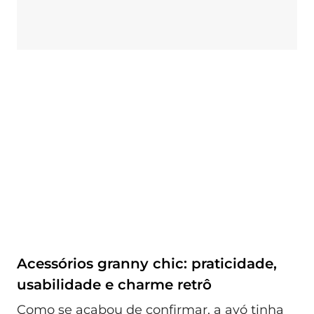
Acessórios granny chic: praticidade,
usabilidade e charme retrô
Como se acabou de confirmar, a avó tinha