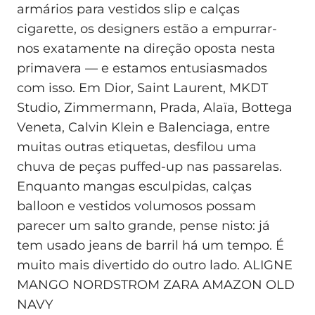
armários para vestidos slip e calças
cigarette, os designers estão a empurrar-
nos exatamente na direção oposta nesta
primavera — e estamos entusiasmados
com isso. Em Dior, Saint Laurent, MKDT
Studio, Zimmermann, Prada, Alaïa, Bottega
Veneta, Calvin Klein e Balenciaga, entre
muitas outras etiquetas, desfilou uma
chuva de peças puffed-up nas passarelas.
Enquanto mangas esculpidas, calças
balloon e vestidos volumosos possam
parecer um salto grande, pense nisto: já
tem usado jeans de barril há um tempo. É
muito mais divertido do outro lado. ALIGNE
MANGO NORDSTROM ZARA AMAZON OLD
NAVY