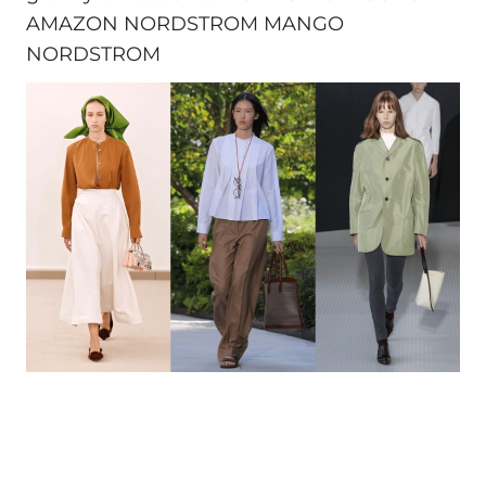
AMAZON NORDSTROM MANGO
NORDSTROM