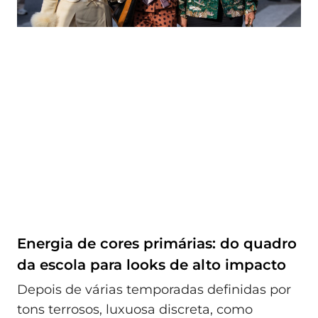
Energia de cores primárias: do quadro
da escola para looks de alto impacto
Depois de várias temporadas definidas por
tons terrosos, luxuosa discreta, como