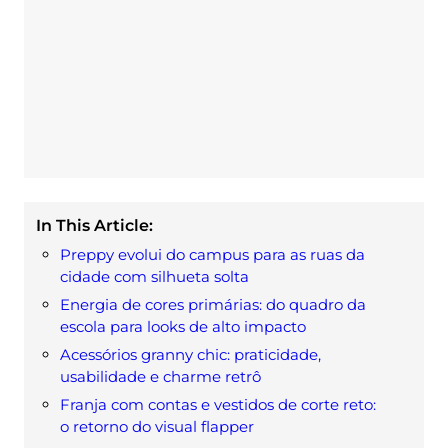
In This Article:
Preppy evolui do campus para as ruas da
cidade com silhueta solta
Energia de cores primárias: do quadro da
escola para looks de alto impacto
Acessórios granny chic: praticidade,
usabilidade e charme retrô
Franja com contas e vestidos de corte reto:
o retorno do visual flapper