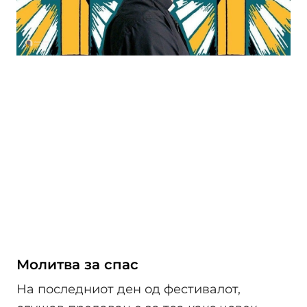
Молитва за спас
На последниот ден од фестивалот,