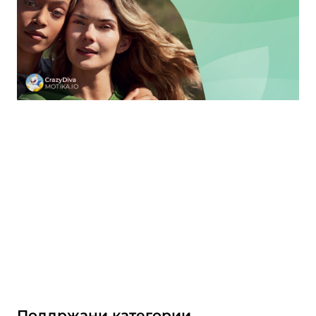
Поддржани категории