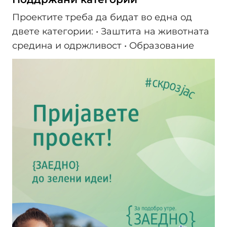
Проектите треба да бидат во една од
двете категории: • Заштита на животната
средина и одржливост • Образование