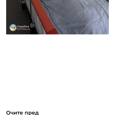
Очите пред