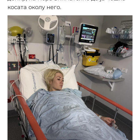
косата околу него.