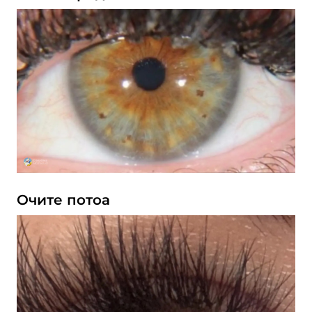
Очите потоа