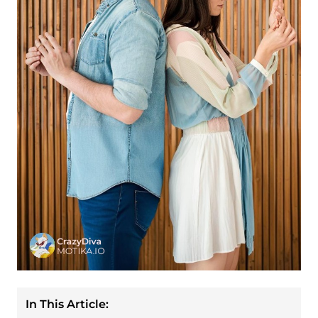
In This Article: