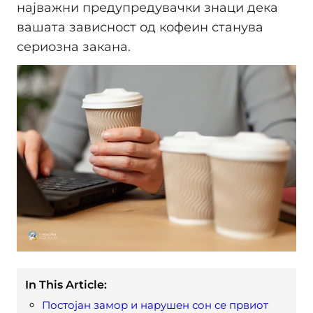
најважни предупредувачки знаци дека
вашата зависност од кофеин станува
сериозна закана.
In This Article:
Постојан замор и нарушен сон се првиот