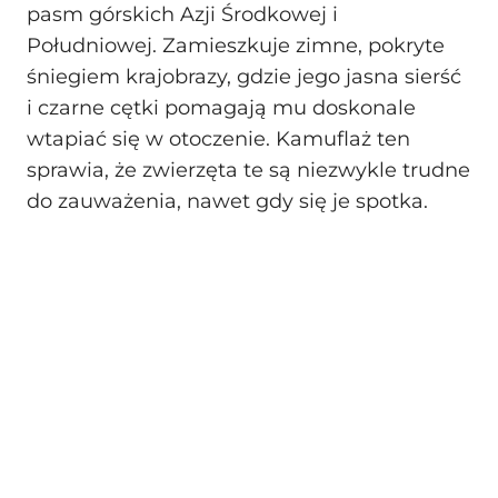
pasm górskich Azji Środkowej i
Południowej. Zamieszkuje zimne, pokryte
śniegiem krajobrazy, gdzie jego jasna sierść
i czarne cętki pomagają mu doskonale
wtapiać się w otoczenie. Kamuflaż ten
sprawia, że zwierzęta te są niezwykle trudne
do zauważenia, nawet gdy się je spotka.