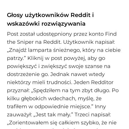
Głosy użytkowników Reddit i
wskazówki rozwiązywania
Post został udostępniony przez konto Find
the Sniper na Reddit. Użytkownik napisał:
„Znajdź lamparta śnieżnego, który na ciebie
patrzy.” Kliknij w post powyżej, aby go
powiększyć i zwiększyć swoje szanse na
dostrzeżenie go. Jednak nawet wtedy
niektórzy mieli trudności. Jeden Redditor
przyznał: „Spędziłem na tym zbyt długo. Po
kilku głębokich wdechach, myślę, że
trafiłem w odpowiednie miejsce.” Inny
zauważył: „Jest tak mały.” Trzeci napisał:
„Zorientowałem się całkiem szybko, że nie