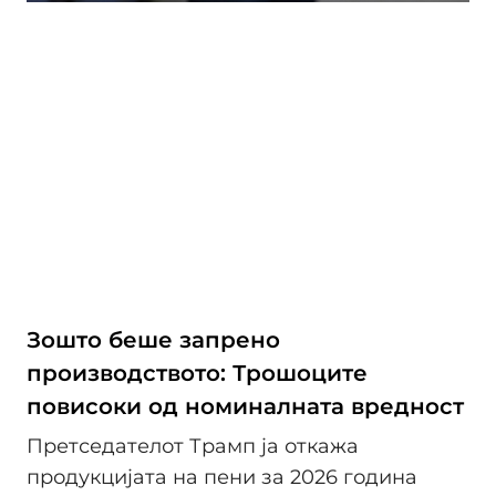
Зошто беше запрено
производството: Трошоците
повисоки од номиналната вредност
Претседателот Трамп ја откажа
продукцијата на пени за 2026 година