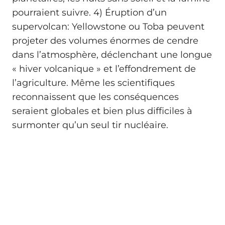
pourraient suivre. 4) Éruption d’un
supervolcan: Yellowstone ou Toba peuvent
projeter des volumes énormes de cendre
dans l’atmosphère, déclenchant une longue
« hiver volcanique » et l’effondrement de
l’agriculture. Même les scientifiques
reconnaissent que les conséquences
seraient globales et bien plus difficiles à
surmonter qu’un seul tir nucléaire.