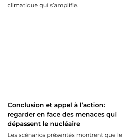
climatique qui s’amplifie.
Conclusion et appel à l’action:
regarder en face des menaces qui
dépassent le nucléaire
Les scénarios présentés montrent que le