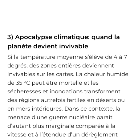
3) Apocalypse climatique: quand la
planète devient invivable
Si la température moyenne s’élève de 4 à 7
degrés, des zones entières deviennent
invivables sur les cartes. La chaleur humide
de 35 °C peut être mortelle et les
sécheresses et inondations transforment
des régions autrefois fertiles en déserts ou
en mers intérieures. Dans ce contexte, la
menace d’une guerre nucléaire paraît
d’autant plus marginale comparée à la
vitesse et à l’étendue d’un dérèglement