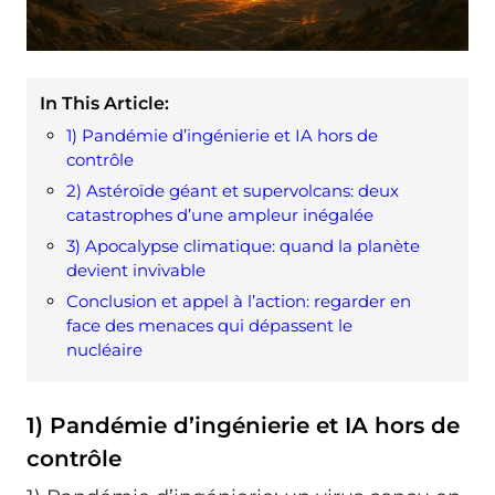
In This Article:
1) Pandémie d’ingénierie et IA hors de
contrôle
2) Astéroïde géant et supervolcans: deux
catastrophes d’une ampleur inégalée
3) Apocalypse climatique: quand la planète
devient invivable
Conclusion et appel à l’action: regarder en
face des menaces qui dépassent le
nucléaire
1) Pandémie d’ingénierie et IA hors de
contrôle