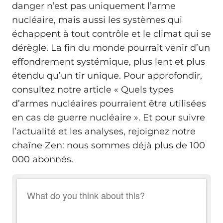
danger n’est pas uniquement l’arme
nucléaire, mais aussi les systèmes qui
échappent à tout contrôle et le climat qui se
dérègle. La fin du monde pourrait venir d’un
effondrement systémique, plus lent et plus
étendu qu’un tir unique. Pour approfondir,
consultez notre article « Quels types
d’armes nucléaires pourraient être utilisées
en cas de guerre nucléaire ». Et pour suivre
l’actualité et les analyses, rejoignez notre
chaîne Zen: nous sommes déjà plus de 100
000 abonnés.