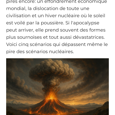
pires encore: un effondrement économique
mondial, la dislocation de toute une
civilisation et un hiver nucléaire où le soleil
est voilé par la poussière. Si l'apocalypse
peut arriver, elle prend souvent des formes
plus sournoises et tout aussi dévastatrices.
Voici cinq scénarios qui dépassent même le
pire des scénarios nucléaires.