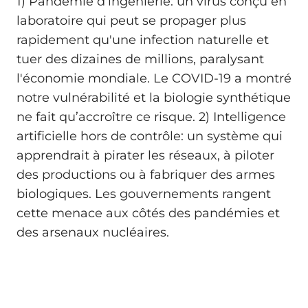
1) Pandémie d’ingénierie: un virus conçu en
laboratoire qui peut se propager plus
rapidement qu'une infection naturelle et
tuer des dizaines de millions, paralysant
l'économie mondiale. Le COVID-19 a montré
notre vulnérabilité et la biologie synthétique
ne fait qu’accroître ce risque. 2) Intelligence
artificielle hors de contrôle: un système qui
apprendrait à pirater les réseaux, à piloter
des productions ou à fabriquer des armes
biologiques. Les gouvernements rangent
cette menace aux côtés des pandémies et
des arsenaux nucléaires.