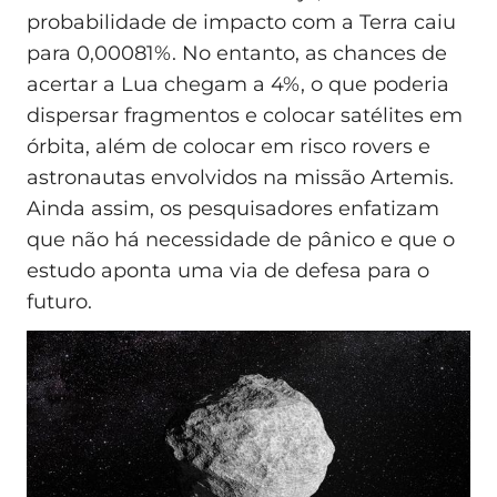
probabilidade de impacto com a Terra caiu
para 0,00081%. No entanto, as chances de
acertar a Lua chegam a 4%, o que poderia
dispersar fragmentos e colocar satélites em
órbita, além de colocar em risco rovers e
astronautas envolvidos na missão Artemis.
Ainda assim, os pesquisadores enfatizam
que não há necessidade de pânico e que o
estudo aponta uma via de defesa para o
futuro.