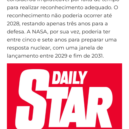
para realizar reconhecimento adequado. O
reconhecimento não poderia ocorrer até
2028, restando apenas três anos para a
defesa. A NASA, por sua vez, poderia ter
entre cinco e sete anos para preparar uma
resposta nuclear, com uma janela de
lançamento entre 2029 e fim de 2031.