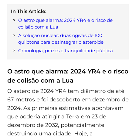
In This Article:
O astro que alarma: 2024 YR4 e o risco de
colisão com a Lua
A solução nuclear: duas ogivas de 100
quilotons para desintegrar o asteroide
Cronologia, prazos e tranquilidade pública
O astro que alarma: 2024 YR4 e o risco
de colisão com a Lua
O asteroide 2024 YR4 tem diâmetro de até
67 metros e foi descoberto em dezembro de
2024. As primeiras estimativas apontavam
que poderia atingir a Terra em 23 de
dezembro de 2032, potencialmente
destruindo uma cidade. Hoje, a