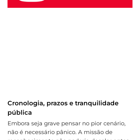
Cronologia, prazos e tranquilidade
pública
Embora seja grave pensar no pior cenário,
não é necessário pânico. A missão de