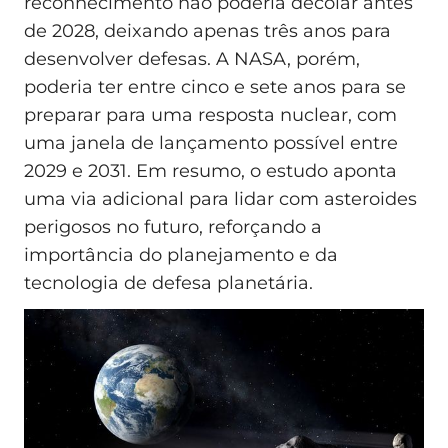
reconhecimento não poderia decolar antes
de 2028, deixando apenas três anos para
desenvolver defesas. A NASA, porém,
poderia ter entre cinco e sete anos para se
preparar para uma resposta nuclear, com
uma janela de lançamento possível entre
2029 e 2031. Em resumo, o estudo aponta
uma via adicional para lidar com asteroides
perigosos no futuro, reforçando a
importância do planejamento e da
tecnologia de defesa planetária.