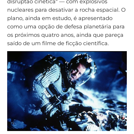
disruptão cinética" — com explosivos
nucleares para desativar a rocha espacial. O
plano, ainda em estudo, é apresentado
como uma opção de defesa planetária para
os próximos quatro anos, ainda que pareça
saído de um filme de ficção científica.