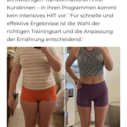
Kundinnen – in ihren Programmen kommt
kein intensives HIIT vor.' 'Für schnelle und
effektive Ergebnisse ist die Wahl der
richtigen Trainingsart und die Anpassung
der Ernährung entscheidend.'