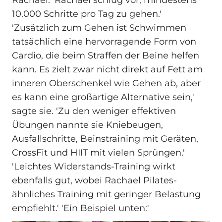
10.000 Schritte pro Tag zu gehen.'
'Zusätzlich zum Gehen ist Schwimmen
tatsächlich eine hervorragende Form von
Cardio, die beim Straffen der Beine helfen
kann. Es zielt zwar nicht direkt auf Fett am
inneren Oberschenkel wie Gehen ab, aber
es kann eine großartige Alternative sein,'
sagte sie. 'Zu den weniger effektiven
Übungen nannte sie Kniebeugen,
Ausfallschritte, Beinstraining mit Geräten,
CrossFit und HIIT mit vielen Sprüngen.'
'Leichtes Widerstands-Training wirkt
ebenfalls gut, wobei Rachael Pilates-
ähnliches Training mit geringer Belastung
empfiehlt.' 'Ein Beispiel unten:'