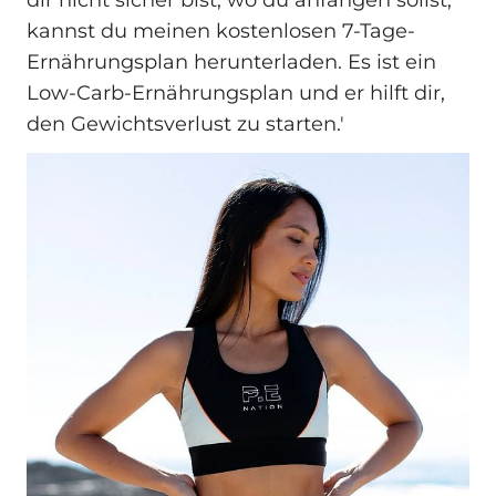
dir nicht sicher bist, wo du anfangen sollst,
kannst du meinen kostenlosen 7-Tage-
Ernährungsplan herunterladen. Es ist ein
Low-Carb-Ernährungsplan und er hilft dir,
den Gewichtsverlust zu starten.'