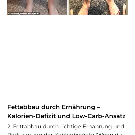
Fettabbau durch Ernährung –
Kalorien-Defizit und Low-Carb-Ansatz
2. Fettabbau durch richtige Ernährung und