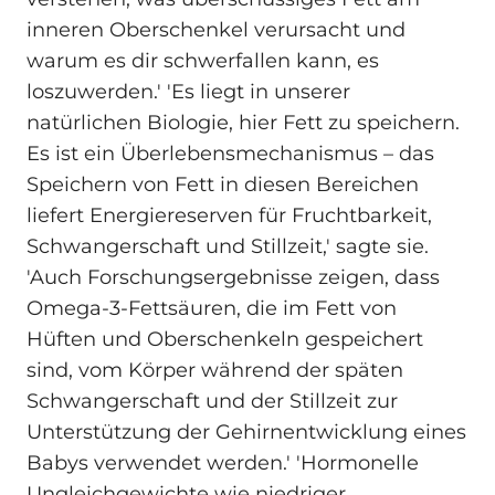
inneren Oberschenkel verursacht und
warum es dir schwerfallen kann, es
loszuwerden.' 'Es liegt in unserer
natürlichen Biologie, hier Fett zu speichern.
Es ist ein Überlebensmechanismus – das
Speichern von Fett in diesen Bereichen
liefert Energiereserven für Fruchtbarkeit,
Schwangerschaft und Stillzeit,' sagte sie.
'Auch Forschungsergebnisse zeigen, dass
Omega-3-Fettsäuren, die im Fett von
Hüften und Oberschenkeln gespeichert
sind, vom Körper während der späten
Schwangerschaft und der Stillzeit zur
Unterstützung der Gehirnentwicklung eines
Babys verwendet werden.' 'Hormonelle
Ungleichgewichte wie niedriger