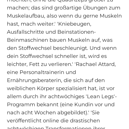
machen; das sind großartige Übungen zum
Muskelaufbau, also wenn du gerne Muskeln
hast, mach weiter.' 'Kniebeugen,
Ausfallschritte und Beinstationen-
Beinmaschinen bauen Muskeln auf, was
den Stoffwechsel beschleunigt. Und wenn
dein Stoffwechsel schneller ist, wird es
leichter, Fett zu verlieren.' 'Rachael Attard,
eine Personaltrainerin und
Ernährungsberaterin, die sich auf den
weiblichen Körper spezialisiert hat, ist vor
allem durch ihr achtwöchiges 'Lean Legs'-
Programm bekannt (eine Kundin vor und
nach acht Wochen abgebildet).' 'Sie
veröffentlicht online die drastischen
achtwöchigen Transformationen ihrer