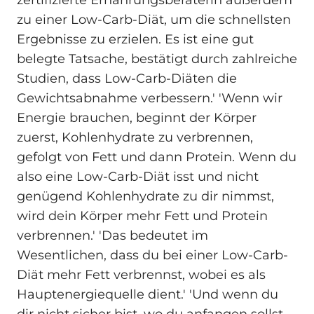
zertifizierte Ernährungsberaterin außerdem
zu einer Low-Carb-Diät, um die schnellsten
Ergebnisse zu erzielen. Es ist eine gut
belegte Tatsache, bestätigt durch zahlreiche
Studien, dass Low-Carb-Diäten die
Gewichtsabnahme verbessern.' 'Wenn wir
Energie brauchen, beginnt der Körper
zuerst, Kohlenhydrate zu verbrennen,
gefolgt von Fett und dann Protein. Wenn du
also eine Low-Carb-Diät isst und nicht
genügend Kohlenhydrate zu dir nimmst,
wird dein Körper mehr Fett und Protein
verbrennen.' 'Das bedeutet im
Wesentlichen, dass du bei einer Low-Carb-
Diät mehr Fett verbrennst, wobei es als
Hauptenergiequelle dient.' 'Und wenn du