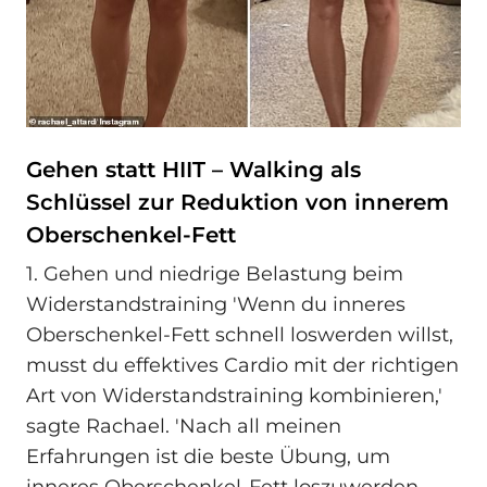
Gehen statt HIIT – Walking als
Schlüssel zur Reduktion von innerem
Oberschenkel-Fett
1. Gehen und niedrige Belastung beim
Widerstandstraining 'Wenn du inneres
Oberschenkel-Fett schnell loswerden willst,
musst du effektives Cardio mit der richtigen
Art von Widerstandstraining kombinieren,'
sagte Rachael. 'Nach all meinen
Erfahrungen ist die beste Übung, um
inneres Oberschenkel-Fett loszuwerden