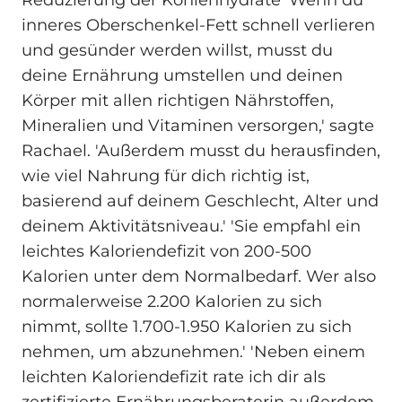
Reduzierung der Kohlenhydrate 'Wenn du
inneres Oberschenkel-Fett schnell verlieren
und gesünder werden willst, musst du
deine Ernährung umstellen und deinen
Körper mit allen richtigen Nährstoffen,
Mineralien und Vitaminen versorgen,' sagte
Rachael. 'Außerdem musst du herausfinden,
wie viel Nahrung für dich richtig ist,
basierend auf deinem Geschlecht, Alter und
deinem Aktivitätsniveau.' 'Sie empfahl ein
leichtes Kaloriendefizit von 200-500
Kalorien unter dem Normalbedarf. Wer also
normalerweise 2.200 Kalorien zu sich
nimmt, sollte 1.700-1.950 Kalorien zu sich
nehmen, um abzunehmen.' 'Neben einem
leichten Kaloriendefizit rate ich dir als