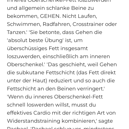
und allgemein schlanke Beine zu
bekommen, GEHEN. Nicht Laufen,
Schwimmen, Radfahren, Crosstrainer oder
Tanzen.' 'Sie betonte, dass Gehen die
'absolut beste Übung' ist, um
überschüssiges Fett insgesamt
loszuwerden, einschließlich am inneren
Oberschenkel.' 'Das geschieht, weil Gehen
die subkutane Fettschicht (das Fett direkt
unter der Haut) reduziert und so auch die
Fettschicht an den Beinen verringert.'
'Wenn du inneres Oberschenkel-Fett
schnell loswerden willst, musst du
effektives Cardio mit der richtigen Art von
Widerstandstraining kombinieren,' sagte
Rachael. 'Rachael schlug vor, mindestens