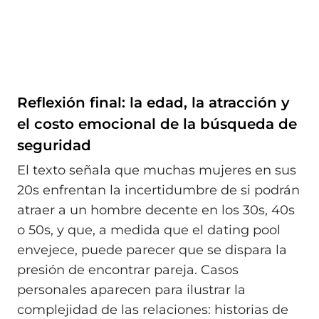
Reflexión final: la edad, la atracción y
el costo emocional de la búsqueda de
seguridad
El texto señala que muchas mujeres en sus
20s enfrentan la incertidumbre de si podrán
atraer a un hombre decente en los 30s, 40s
o 50s, y que, a medida que el dating pool
envejece, puede parecer que se dispara la
presión de encontrar pareja. Casos
personales aparecen para ilustrar la
complejidad de las relaciones: historias de