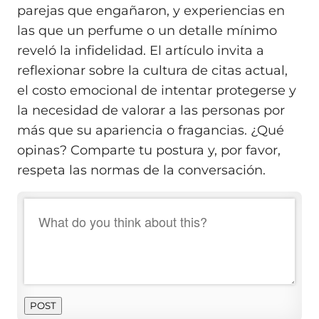
parejas que engañaron, y experiencias en
las que un perfume o un detalle mínimo
reveló la infidelidad. El artículo invita a
reflexionar sobre la cultura de citas actual,
el costo emocional de intentar protegerse y
la necesidad de valorar a las personas por
más que su apariencia o fragancias. ¿Qué
opinas? Comparte tu postura y, por favor,
respeta las normas de la conversación.
POST