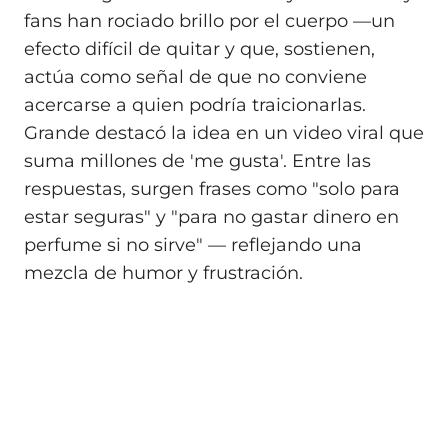
fans han rociado brillo por el cuerpo —un
efecto difícil de quitar y que, sostienen,
actúa como señal de que no conviene
acercarse a quien podría traicionarlas.
Grande destacó la idea en un video viral que
suma millones de 'me gusta'. Entre las
respuestas, surgen frases como "solo para
estar seguras" y "para no gastar dinero en
perfume si no sirve" — reflejando una
mezcla de humor y frustración.