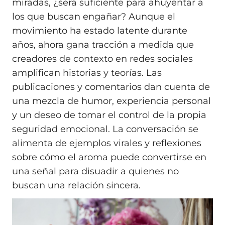
miradas, ¿será suficiente para ahuyentar a
los que buscan engañar? Aunque el
movimiento ha estado latente durante
años, ahora gana tracción a medida que
creadores de contexto en redes sociales
amplifican historias y teorías. Las
publicaciones y comentarios dan cuenta de
una mezcla de humor, experiencia personal
y un deseo de tomar el control de la propia
seguridad emocional. La conversación se
alimenta de ejemplos virales y reflexiones
sobre cómo el aroma puede convertirse en
una señal para disuadir a quienes no
buscan una relación sincera.