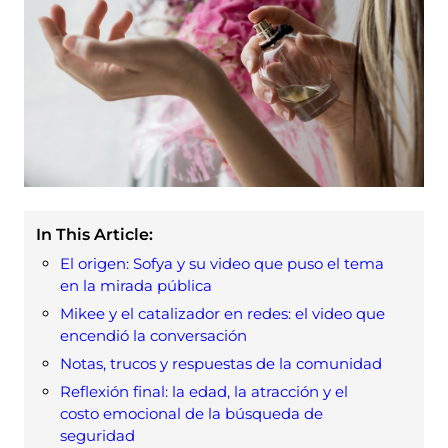
In This Article:
El origen: Sofya y su video que puso el tema
en la mirada pública
Mikee y el catalizador en redes: el video que
encendió la conversación
Notas, trucos y respuestas de la comunidad
Reflexión final: la edad, la atracción y el
costo emocional de la búsqueda de
seguridad