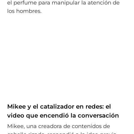
el perfume para manipular la atención de
los hombres.
Mikee y el catalizador en redes: el
video que encendió la conversación
Mikee, una creadora de contenidos de