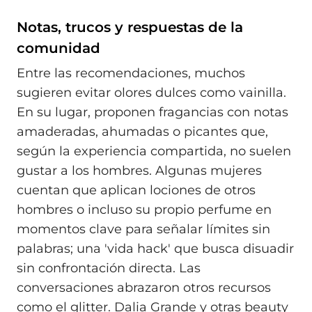
Notas, trucos y respuestas de la
comunidad
Entre las recomendaciones, muchos
sugieren evitar olores dulces como vainilla.
En su lugar, proponen fragancias con notas
amaderadas, ahumadas o picantes que,
según la experiencia compartida, no suelen
gustar a los hombres. Algunas mujeres
cuentan que aplican lociones de otros
hombres o incluso su propio perfume en
momentos clave para señalar límites sin
palabras; una 'vida hack' que busca disuadir
sin confrontación directa. Las
conversaciones abrazaron otros recursos
como el glitter. Dalia Grande y otras beauty