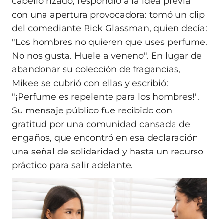
cabello rizado, respondió a la idea previa
con una apertura provocadora: tomó un clip
del comediante Rick Glassman, quien decía:
"Los hombres no quieren que uses perfume.
No nos gusta. Huele a veneno". En lugar de
abandonar su colección de fragancias,
Mikee se cubrió con ellas y escribió:
"¡Perfume es repelente para los hombres!".
Su mensaje público fue recibido con
gratitud por una comunidad cansada de
engaños, que encontró en esa declaración
una señal de solidaridad y hasta un recurso
práctico para salir adelante.