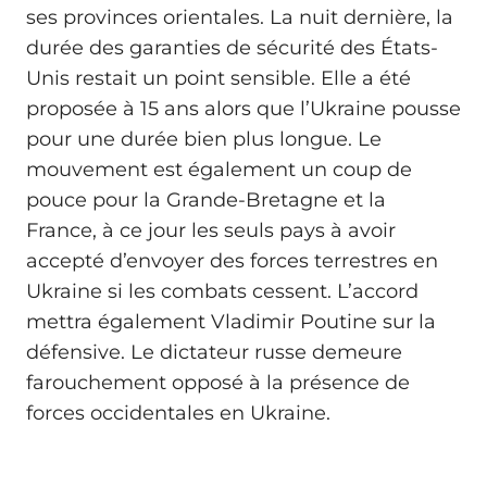
ses provinces orientales. La nuit dernière, la
durée des garanties de sécurité des États-
Unis restait un point sensible. Elle a été
proposée à 15 ans alors que l’Ukraine pousse
pour une durée bien plus longue. Le
mouvement est également un coup de
pouce pour la Grande-Bretagne et la
France, à ce jour les seuls pays à avoir
accepté d’envoyer des forces terrestres en
Ukraine si les combats cessent. L’accord
mettra également Vladimir Poutine sur la
défensive. Le dictateur russe demeure
farouchement opposé à la présence de
forces occidentales en Ukraine.