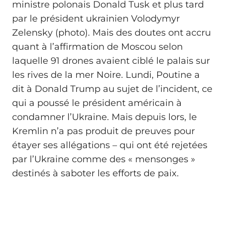
ministre polonais Donald Tusk et plus tard
par le président ukrainien Volodymyr
Zelensky (photo). Mais des doutes ont accru
quant à l’affirmation de Moscou selon
laquelle 91 drones avaient ciblé le palais sur
les rives de la mer Noire. Lundi, Poutine a
dit à Donald Trump au sujet de l’incident, ce
qui a poussé le président américain à
condamner l’Ukraine. Mais depuis lors, le
Kremlin n’a pas produit de preuves pour
étayer ses allégations – qui ont été rejetées
par l’Ukraine comme des « mensonges »
destinés à saboter les efforts de paix.