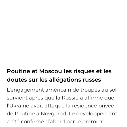
Poutine et Moscou les risques et les
doutes sur les allégations russes
L’engagement américain de troupes au sol
survient après que la Russie a affirmé que
l’Ukraine avait attaqué la résidence privée
de Poutine à Novgorod. Le développement
a été confirmé d’abord par le premier