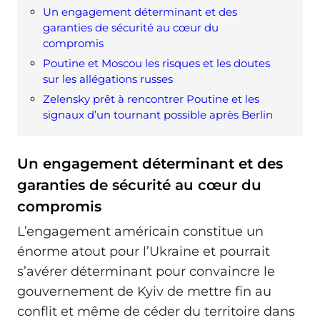
Un engagement déterminant et des
garanties de sécurité au cœur du
compromis
Poutine et Moscou les risques et les doutes
sur les allégations russes
Zelensky prêt à rencontrer Poutine et les
signaux d’un tournant possible après Berlin
Un engagement déterminant et des
garanties de sécurité au cœur du
compromis
L’engagement américain constitue un
énorme atout pour l’Ukraine et pourrait
s’avérer déterminant pour convaincre le
gouvernement de Kyiv de mettre fin au
conflit et même de céder du territoire dans