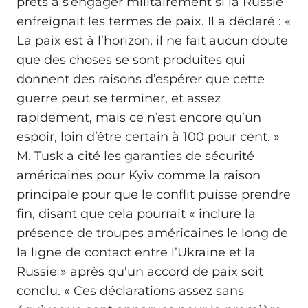
prêts à s’engager militairement si la Russie
enfreignait les termes de paix. Il a déclaré : «
La paix est à l’horizon, il ne fait aucun doute
que des choses se sont produites qui
donnent des raisons d’espérer que cette
guerre peut se terminer, et assez
rapidement, mais ce n’est encore qu’un
espoir, loin d’être certain à 100 pour cent. »
M. Tusk a cité les garanties de sécurité
américaines pour Kyiv comme la raison
principale pour que le conflit puisse prendre
fin, disant que cela pourrait « inclure la
présence de troupes américaines le long de
la ligne de contact entre l’Ukraine et la
Russie » après qu’un accord de paix soit
conclu. « Ces déclarations assez sans