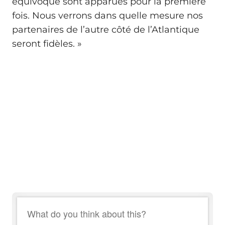
équivoque sont apparues pour la première
fois. Nous verrons dans quelle mesure nos
partenaires de l’autre côté de l’Atlantique
seront fidèles. »