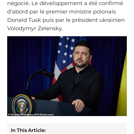
négocié. Le développement a été confirmé
d’abord par le premier ministre polonais
Donald Tusk puis par le président ukrainien
Volodymyr Zelensky.
In This Article: