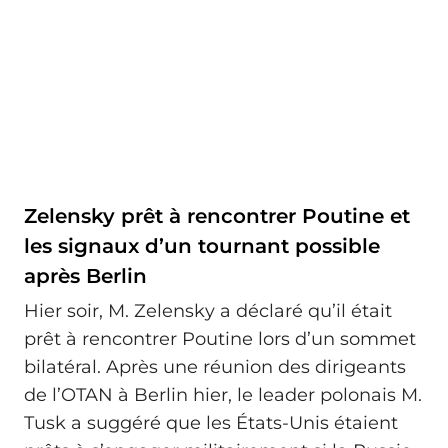
Zelensky prêt à rencontrer Poutine et
les signaux d’un tournant possible
après Berlin
Hier soir, M. Zelensky a déclaré qu’il était
prêt à rencontrer Poutine lors d’un sommet
bilatéral. Après une réunion des dirigeants
de l’OTAN à Berlin hier, le leader polonais M.
Tusk a suggéré que les États-Unis étaient