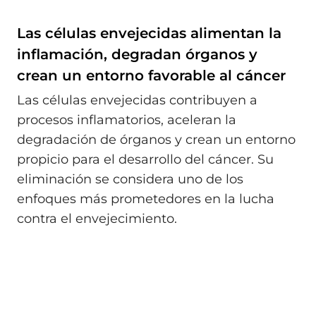
Las células envejecidas alimentan la
inflamación, degradan órganos y
crean un entorno favorable al cáncer
Las células envejecidas contribuyen a
procesos inflamatorios, aceleran la
degradación de órganos y crean un entorno
propicio para el desarrollo del cáncer. Su
eliminación se considera uno de los
enfoques más prometedores en la lucha
contra el envejecimiento.