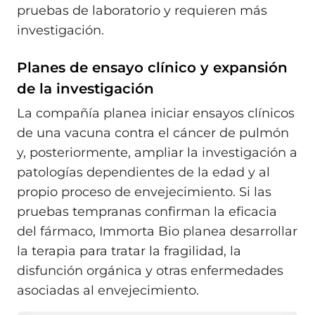
pruebas de laboratorio y requieren más
investigación.
Planes de ensayo clínico y expansión
de la investigación
La compañía planea iniciar ensayos clínicos
de una vacuna contra el cáncer de pulmón
y, posteriormente, ampliar la investigación a
patologías dependientes de la edad y al
propio proceso de envejecimiento. Si las
pruebas tempranas confirman la eficacia
del fármaco, Immorta Bio planea desarrollar
la terapia para tratar la fragilidad, la
disfunción orgánica y otras enfermedades
asociadas al envejecimiento.