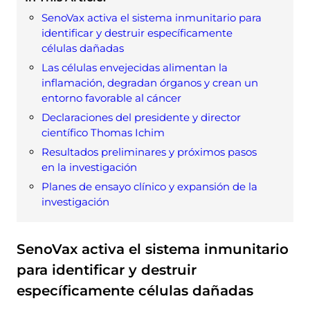
SenoVax activa el sistema inmunitario para
identificar y destruir específicamente
células dañadas
Las células envejecidas alimentan la
inflamación, degradan órganos y crean un
entorno favorable al cáncer
Declaraciones del presidente y director
científico Thomas Ichim
Resultados preliminares y próximos pasos
en la investigación
Planes de ensayo clínico y expansión de la
investigación
SenoVax activa el sistema inmunitario
para identificar y destruir
específicamente células dañadas