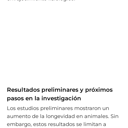
Resultados preliminares y próximos
pasos en la investigación
Los estudios preliminares mostraron un
aumento de la longevidad en animales. Sin
embargo, estos resultados se limitan a