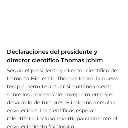
Declaraciones del presidente y
director científico Thomas Ichim
Según el presidente y director científico de
Immorta Bio, el Dr. Thomas Ichim, la nueva
terapia permite actuar simultáneamente
sobre los procesos de envejecimiento y el
desarrollo de tumores. Eliminando células
envejecidas, los científicos esperan
ralentizar o incluso revertir parcialmente el
envejecimiento fisiológico.