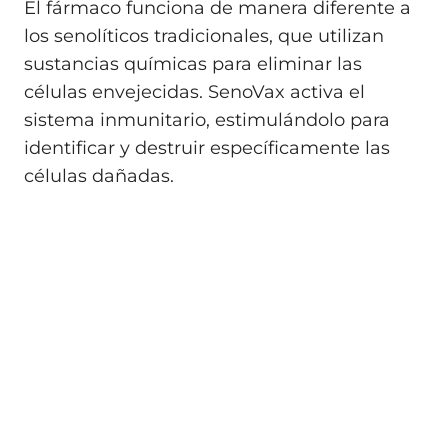
El fármaco funciona de manera diferente a
los senolíticos tradicionales, que utilizan
sustancias químicas para eliminar las
células envejecidas. SenoVax activa el
sistema inmunitario, estimulándolo para
identificar y destruir específicamente las
células dañadas.