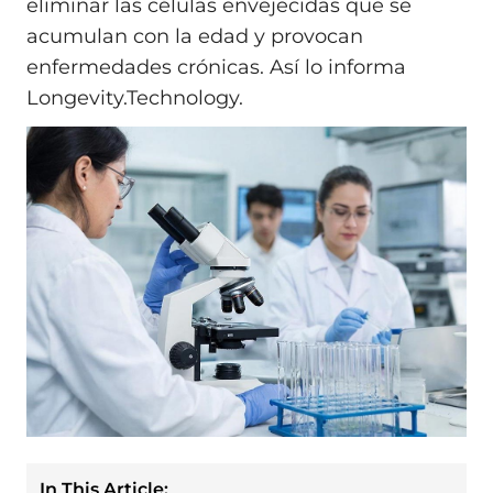
eliminar las células envejecidas que se
acumulan con la edad y provocan
enfermedades crónicas. Así lo informa
Longevity.Technology.
In This Article: