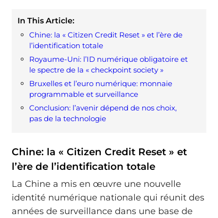
In This Article:
Chine: la « Citizen Credit Reset » et l’ère de
l’identification totale
Royaume-Uni: l’ID numérique obligatoire et
le spectre de la « checkpoint society »
Bruxelles et l’euro numérique: monnaie
programmable et surveillance
Conclusion: l’avenir dépend de nos choix,
pas de la technologie
Chine: la « Citizen Credit Reset » et
l’ère de l’identification totale
La Chine a mis en œuvre une nouvelle
identité numérique nationale qui réunit des
années de surveillance dans une base de