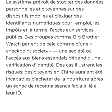
Le système prévoit de stocker des données
personnelles et citoyennes sur des
dispositifs mobiles et d’exiger des
identifiants numériques pour l’emploi, les
impôts et, à terme, l’accès aux services
publics. Des groupes comme Big Brother
Watch parlent de cela comme d’une «
checkpoint society » — une société où
l’accès aux biens essentiels dépend d’une
vérification d’identité. Des cas illustrent les
risques: des citoyens en Chine auraient été
incapables d’acheter de la nourriture après
un échec de reconnaissance faciale lié à
leur ID.