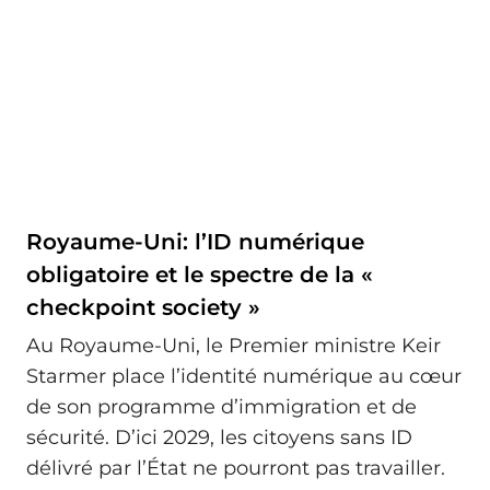
Royaume-Uni: l’ID numérique
obligatoire et le spectre de la «
checkpoint society »
Au Royaume-Uni, le Premier ministre Keir
Starmer place l’identité numérique au cœur
de son programme d’immigration et de
sécurité. D’ici 2029, les citoyens sans ID
délivré par l’État ne pourront pas travailler.