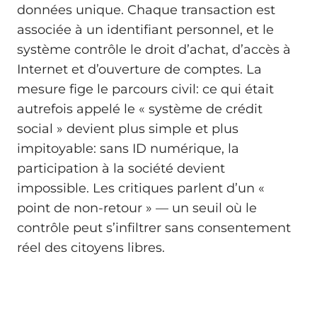
données unique. Chaque transaction est
associée à un identifiant personnel, et le
système contrôle le droit d’achat, d’accès à
Internet et d’ouverture de comptes. La
mesure fige le parcours civil: ce qui était
autrefois appelé le « système de crédit
social » devient plus simple et plus
impitoyable: sans ID numérique, la
participation à la société devient
impossible. Les critiques parlent d’un «
point de non-retour » — un seuil où le
contrôle peut s’infiltrer sans consentement
réel des citoyens libres.