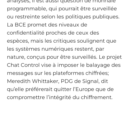
analyses, il est aussi question de monnaie
programmable, qui pourrait être surveillée
ou restreinte selon les politiques publiques.
La BCE promet des niveaux de
confidentialité proches de ceux des
espèces, mais les critiques soulignent que
les systèmes numériques restent, par
nature, conçus pour être surveillés. Le projet
Chat Control vise à imposer le balayage des
messages sur les plateformes chiffrées;
Meredith Whittaker, PDG de Signal, dit
qu’elle préférerait quitter l’Europe que de
compromettre l’intégrité du chiffrement.