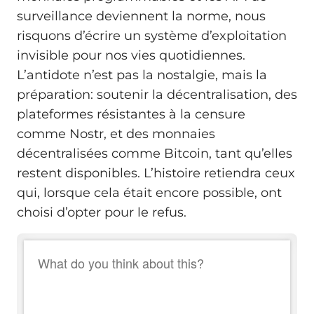
surveillance deviennent la norme, nous
risquons d’écrire un système d’exploitation
invisible pour nos vies quotidiennes.
L’antidote n’est pas la nostalgie, mais la
préparation: soutenir la décentralisation, des
plateformes résistantes à la censure
comme Nostr, et des monnaies
décentralisées comme Bitcoin, tant qu’elles
restent disponibles. L’histoire retiendra ceux
qui, lorsque cela était encore possible, ont
choisi d’opter pour le refus.