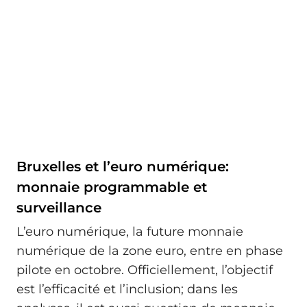
Bruxelles et l’euro numérique:
monnaie programmable et
surveillance
L’euro numérique, la future monnaie
numérique de la zone euro, entre en phase
pilote en octobre. Officiellement, l’objectif
est l’efficacité et l’inclusion; dans les