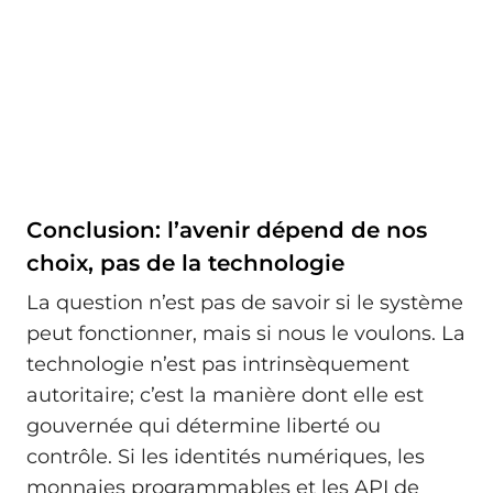
Conclusion: l’avenir dépend de nos
choix, pas de la technologie
La question n’est pas de savoir si le système
peut fonctionner, mais si nous le voulons. La
technologie n’est pas intrinsèquement
autoritaire; c’est la manière dont elle est
gouvernée qui détermine liberté ou
contrôle. Si les identités numériques, les
monnaies programmables et les API de