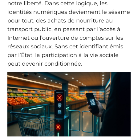
notre liberté. Dans cette logique, les
identités numériques deviennent le sésame
pour tout, des achats de nourriture au
transport public, en passant par l’accès à
Internet ou l’ouverture de comptes sur les
réseaux sociaux. Sans cet identifiant émis
par l’État, la participation à la vie sociale
peut devenir conditionnée.