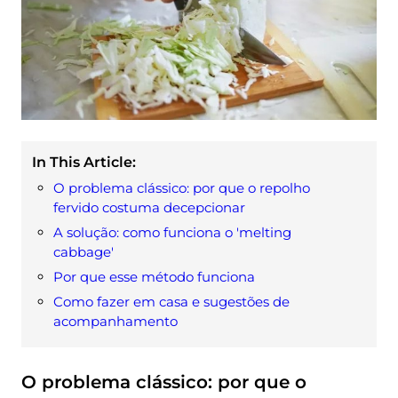
In This Article:
O problema clássico: por que o repolho
fervido costuma decepcionar
A solução: como funciona o 'melting
cabbage'
Por que esse método funciona
Como fazer em casa e sugestões de
acompanhamento
O problema clássico: por que o