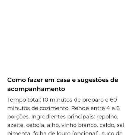
Como fazer em casa e sugestões de
acompanhamento
Tempo total: 10 minutos de preparo e 60
minutos de cozimento. Rende entre 4 e 6
porções. Ingredientes principais: repolho,
azeite, cebola, alho, vinho branco, caldo, sal,
pimenta, folha de louro (opcional), suco de