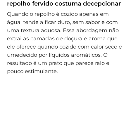
repolho fervido costuma decepcionar
Quando o repolho é cozido apenas em
água, tende a ficar duro, sem sabor e com
uma textura aquosa. Essa abordagem não
extrai as camadas de doçura e aroma que
ele oferece quando cozido com calor seco e
umedecido por líquidos aromáticos. O
resultado é um prato que parece ralo e
pouco estimulante.