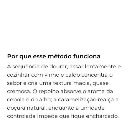
Por que esse método funciona
A sequência de dourar, assar lentamente e
cozinhar com vinho e caldo concentra o
sabor e cria uma textura macia, quase
cremosa. O repolho absorve o aroma da
cebola e do alho; a caramelização realça a
doçura natural, enquanto a umidade
controlada impede que fique encharcado.