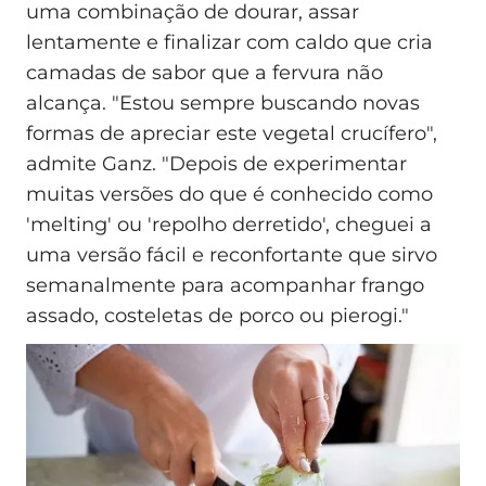
uma combinação de dourar, assar
lentamente e finalizar com caldo que cria
camadas de sabor que a fervura não
alcança. "Estou sempre buscando novas
formas de apreciar este vegetal crucífero",
admite Ganz. "Depois de experimentar
muitas versões do que é conhecido como
'melting' ou 'repolho derretido', cheguei a
uma versão fácil e reconfortante que sirvo
semanalmente para acompanhar frango
assado, costeletas de porco ou pierogi."