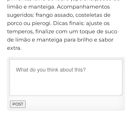
limão e manteiga. Acompanhamentos
sugeridos: frango assado, costeletas de
porco ou pierogi. Dicas finais: ajuste os
temperos, finalize com um toque de suco
de limão e manteiga para brilho e sabor
extra.
POST