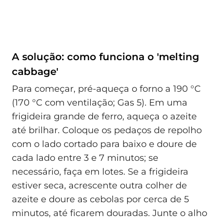
A solução: como funciona o 'melting
cabbage'
Para começar, pré-aqueça o forno a 190 °C
(170 °C com ventilação; Gas 5). Em uma
frigideira grande de ferro, aqueça o azeite
até brilhar. Coloque os pedaços de repolho
com o lado cortado para baixo e doure de
cada lado entre 3 e 7 minutos; se
necessário, faça em lotes. Se a frigideira
estiver seca, acrescente outra colher de
azeite e doure as cebolas por cerca de 5
minutos, até ficarem douradas. Junte o alho