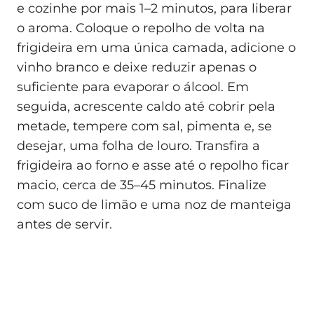
e cozinhe por mais 1–2 minutos, para liberar
o aroma. Coloque o repolho de volta na
frigideira em uma única camada, adicione o
vinho branco e deixe reduzir apenas o
suficiente para evaporar o álcool. Em
seguida, acrescente caldo até cobrir pela
metade, tempere com sal, pimenta e, se
desejar, uma folha de louro. Transfira a
frigideira ao forno e asse até o repolho ficar
macio, cerca de 35–45 minutos. Finalize
com suco de limão e uma noz de manteiga
antes de servir.