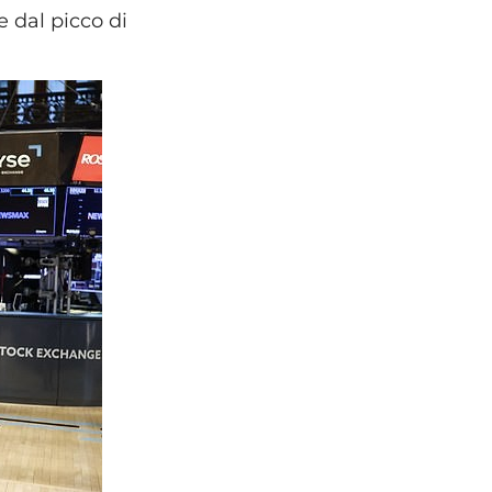
e dal picco di