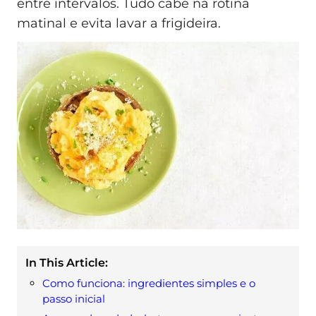
entre intervalos. Tudo cabe na rotina
matinal e evita lavar a frigideira.
In This Article:
Como funciona: ingredientes simples e o
passo inicial