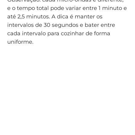
e o tempo total pode variar entre 1 minuto e
até 2,5 minutos. A dica é manter os
intervalos de 30 segundos e bater entre
cada intervalo para cozinhar de forma
uniforme.