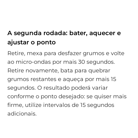
A segunda rodada: bater, aquecer e
ajustar o ponto
Retire, mexa para desfazer grumos e volte
ao micro-ondas por mais 30 segundos.
Retire novamente, bata para quebrar
grumos restantes e aqueça por mais 15
segundos. O resultado poderá variar
conforme o ponto desejado: se quiser mais
firme, utilize intervalos de 15 segundos
adicionais.