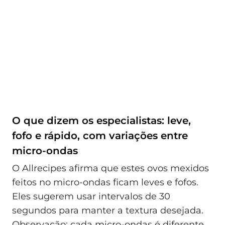
O que dizem os especialistas: leve,
fofo e rápido, com variações entre
micro-ondas
O Allrecipes afirma que estes ovos mexidos
feitos no micro-ondas ficam leves e fofos.
Eles sugerem usar intervalos de 30
segundos para manter a textura desejada.
Observação: cada micro-ondas é diferente,