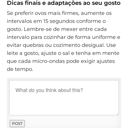
Dicas finais e adaptações ao seu gosto
Se preferir ovos mais firmes, aumente os
intervalos em 15 segundos conforme o
gosto. Lembre-se de mexer entre cada
intervalo para cozinhar de forma uniforme e
evitar quebras ou cozimento desigual. Use
leite a gosto, ajuste o sal e tenha em mente
que cada micro-ondas pode exigir ajustes
de tempo.
POST