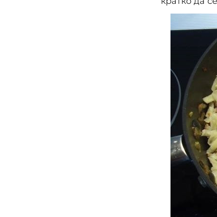
кратко да се