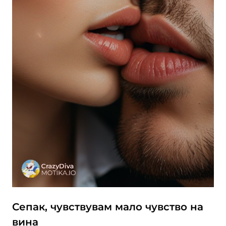
Сепак, чувствувам мало чувство на
вина