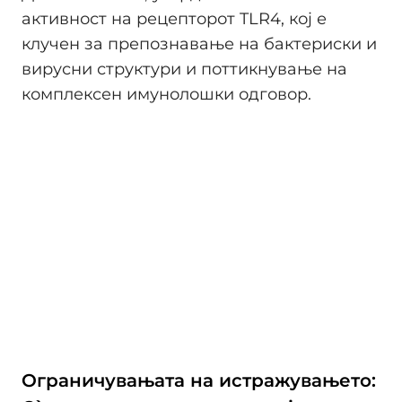
активност на рецепторот TLR4, кој е
клучен за препознавање на бактериски и
вирусни структури и поттикнување на
комплексен имунолошки одговор.
Ограничувањата на истражувањето: