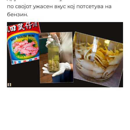
по својот ужасен вкус кој потсетува на
бензин.