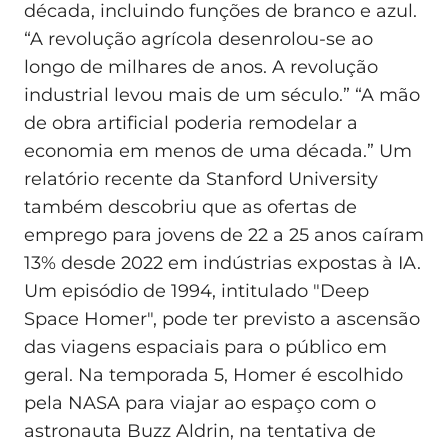
década, incluindo funções de branco e azul.
“A revolução agrícola desenrolou-se ao
longo de milhares de anos. A revolução
industrial levou mais de um século.” “A mão
de obra artificial poderia remodelar a
economia em menos de uma década.” Um
relatório recente da Stanford University
também descobriu que as ofertas de
emprego para jovens de 22 a 25 anos caíram
13% desde 2022 em indústrias expostas à IA.
Um episódio de 1994, intitulado "Deep
Space Homer", pode ter previsto a ascensão
das viagens espaciais para o público em
geral. Na temporada 5, Homer é escolhido
pela NASA para viajar ao espaço com o
astronauta Buzz Aldrin, na tentativa de