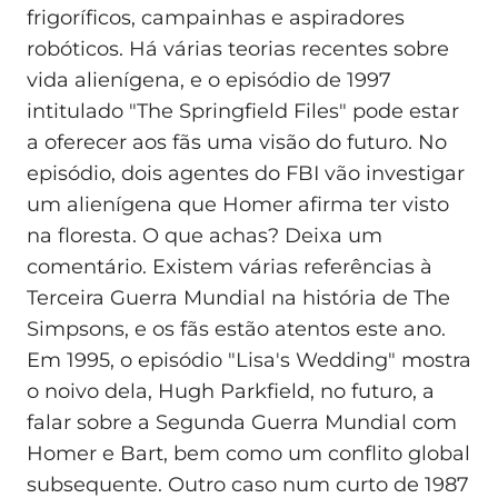
frigoríficos, campainhas e aspiradores
robóticos. Há várias teorias recentes sobre
vida alienígena, e o episódio de 1997
intitulado "The Springfield Files" pode estar
a oferecer aos fãs uma visão do futuro. No
episódio, dois agentes do FBI vão investigar
um alienígena que Homer afirma ter visto
na floresta. O que achas? Deixa um
comentário. Existem várias referências à
Terceira Guerra Mundial na história de The
Simpsons, e os fãs estão atentos este ano.
Em 1995, o episódio "Lisa's Wedding" mostra
o noivo dela, Hugh Parkfield, no futuro, a
falar sobre a Segunda Guerra Mundial com
Homer e Bart, bem como um conflito global
subsequente. Outro caso num curto de 1987