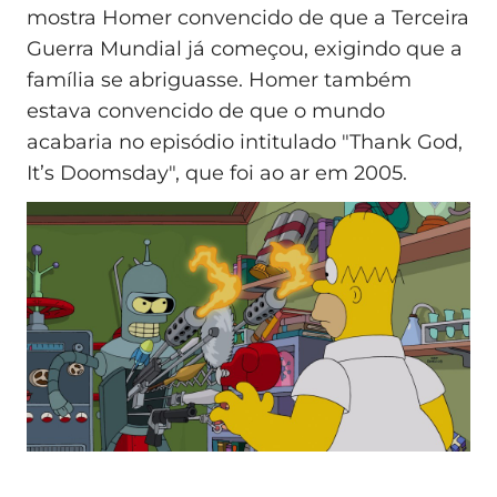
mostra Homer convencido de que a Terceira
Guerra Mundial já começou, exigindo que a
família se abriguasse. Homer também
estava convencido de que o mundo
acabaria no episódio intitulado "Thank God,
It’s Doomsday", que foi ao ar em 2005.