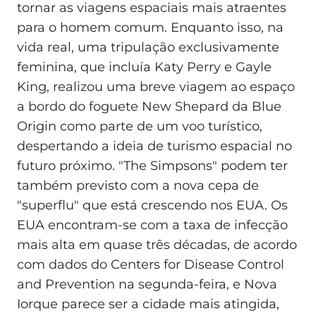
tornar as viagens espaciais mais atraentes
para o homem comum. Enquanto isso, na
vida real, uma tripulação exclusivamente
feminina, que incluía Katy Perry e Gayle
King, realizou uma breve viagem ao espaço
a bordo do foguete New Shepard da Blue
Origin como parte de um voo turístico,
despertando a ideia de turismo espacial no
futuro próximo. "The Simpsons" podem ter
também previsto com a nova cepa de
"superflu" que está crescendo nos EUA. Os
EUA encontram-se com a taxa de infecção
mais alta em quase três décadas, de acordo
com dados do Centers for Disease Control
and Prevention na segunda-feira, e Nova
Iorque parece ser a cidade mais atingida,