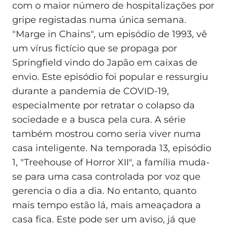
com o maior número de hospitalizações por
gripe registadas numa única semana.
"Marge in Chains", um episódio de 1993, vê
um vírus fictício que se propaga por
Springfield vindo do Japão em caixas de
envio. Este episódio foi popular e ressurgiu
durante a pandemia de COVID-19,
especialmente por retratar o colapso da
sociedade e a busca pela cura. A série
também mostrou como seria viver numa
casa inteligente. Na temporada 13, episódio
1, "Treehouse of Horror XII", a família muda-
se para uma casa controlada por voz que
gerencia o dia a dia. No entanto, quanto
mais tempo estão lá, mais ameaçadora a
casa fica. Este pode ser um aviso, já que