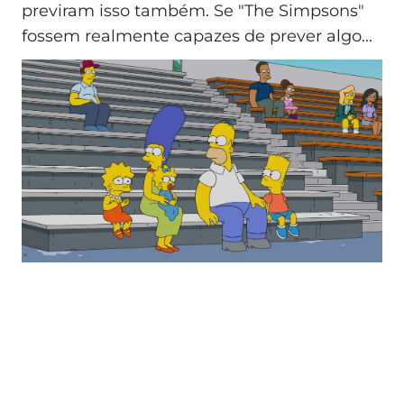
previram isso também. Se "The Simpsons"
fossem realmente capazes de prever algo...