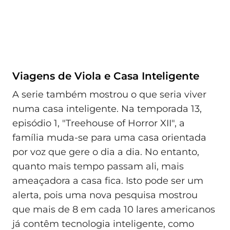
Viagens de Viola e Casa Inteligente
A serie também mostrou o que seria viver
numa casa inteligente. Na temporada 13,
episódio 1, "Treehouse of Horror XII", a
família muda-se para uma casa orientada
por voz que gere o dia a dia. No entanto,
quanto mais tempo passam ali, mais
ameaçadora a casa fica. Isto pode ser um
alerta, pois uma nova pesquisa mostrou
que mais de 8 em cada 10 lares americanos
já contêm tecnologia inteligente, como