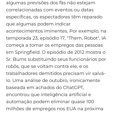
algumas previsões dos fãs não estejam
correlacionadas com eventos ou datas
específicas, os espectadores têm reparado
que algumas podem indicar
acontecimentos iminentes. Por exemplo, na
temporada 23, episódio 17, "Them, Robot", IA
começa a tomar os empregos das pessoas
em Springfield. O episódio de 2012 mostra o
Sr. Burns substituindo seus funcionários por
robôs, que se voltam contra ele, e os
trabalhadores demitidos precisam vir salvá-
lo. Uma análise de outubro, ironicamente
baseada em achados do ChatGPT,
encontrou que inteligência artificial e
automação podem eliminar quase 100
milhões de empregos nos EUA na próxima