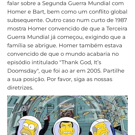
falar sobre a Segunda Guerra Mundial com
Homer e Bart, bem como um conflito global
subsequente. Outro caso num curto de 1987
mostra Homer convencido de que a Terceira
Guerra Mundial já começou, exigindo que a
família se abrigue. Homer também estava
convencido de que o mundo acabaria no
episódio intitulado "Thank God, It’s
Doomsday", que foi ao ar em 2005. Partilhe
a sua posição. Por favor, siga as nossas
diretrizes.