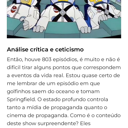
Análise crítica e ceticismo
Então, houve 803 episódios, é muito e não é
difícil tirar alguns pontos que correspondem
a eventos da vida real. Estou quase certo de
me lembrar de um episódio em que
golfinhos saem do oceano e tomam
Springfield. O estado profundo controla
tanto a mídia de propaganda quanto o
cinema de propaganda. Como é o conteúdo
deste show surpreendente? Eles