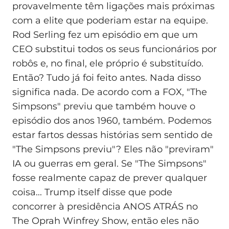
provavelmente têm ligações mais próximas
com a elite que poderiam estar na equipe.
Rod Serling fez um episódio em que um
CEO substitui todos os seus funcionários por
robôs e, no final, ele próprio é substituído.
Então? Tudo já foi feito antes. Nada disso
significa nada. De acordo com a FOX, "The
Simpsons" previu que também houve o
episódio dos anos 1960, também. Podemos
estar fartos dessas histórias sem sentido de
"The Simpsons previu"? Eles não "previram"
IA ou guerras em geral. Se "The Simpsons"
fosse realmente capaz de prever qualquer
coisa... Trump itself disse que pode
concorrer à presidência ANOS ATRÁS no
The Oprah Winfrey Show, então eles não