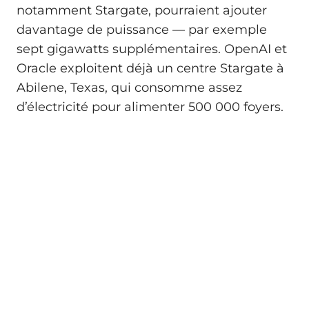
notamment Stargate, pourraient ajouter
davantage de puissance — par exemple
sept gigawatts supplémentaires. OpenAI et
Oracle exploitent déjà un centre Stargate à
Abilene, Texas, qui consomme assez
d’électricité pour alimenter 500 000 foyers.