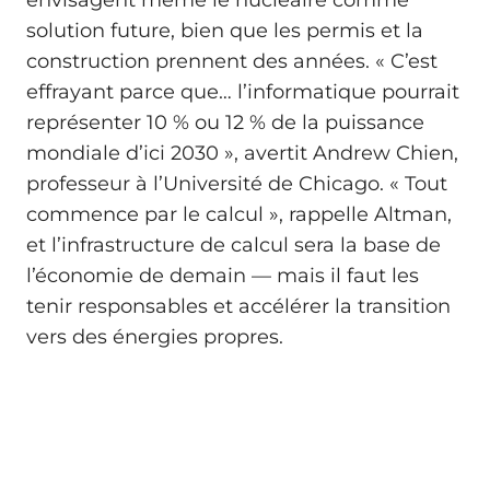
envisagent même le nucléaire comme
solution future, bien que les permis et la
construction prennent des années. « C’est
effrayant parce que… l’informatique pourrait
représenter 10 % ou 12 % de la puissance
mondiale d’ici 2030 », avertit Andrew Chien,
professeur à l’Université de Chicago. « Tout
commence par le calcul », rappelle Altman,
et l’infrastructure de calcul sera la base de
l’économie de demain — mais il faut les
tenir responsables et accélérer la transition
vers des énergies propres.