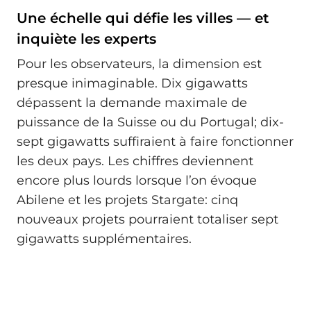
Une échelle qui défie les villes — et
inquiète les experts
Pour les observateurs, la dimension est
presque inimaginable. Dix gigawatts
dépassent la demande maximale de
puissance de la Suisse ou du Portugal; dix-
sept gigawatts suffiraient à faire fonctionner
les deux pays. Les chiffres deviennent
encore plus lourds lorsque l’on évoque
Abilene et les projets Stargate: cinq
nouveaux projets pourraient totaliser sept
gigawatts supplémentaires.