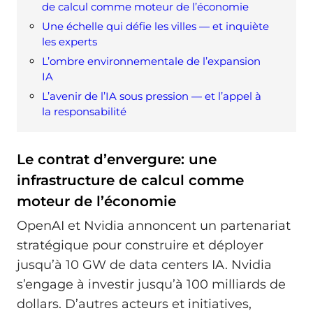
de calcul comme moteur de l’économie
Une échelle qui défie les villes — et inquiète
les experts
L’ombre environnementale de l’expansion
IA
L’avenir de l’IA sous pression — et l’appel à
la responsabilité
Le contrat d’envergure: une
infrastructure de calcul comme
moteur de l’économie
OpenAI et Nvidia annoncent un partenariat
stratégique pour construire et déployer
jusqu’à 10 GW de data centers IA. Nvidia
s’engage à investir jusqu’à 100 milliards de
dollars. D’autres acteurs et initiatives,