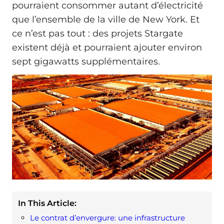
pourraient consommer autant d’électricité
que l’ensemble de la ville de New York. Et
ce n’est pas tout : des projets Stargate
existent déjà et pourraient ajouter environ
sept gigawatts supplémentaires.
In This Article:
Le contrat d’envergure: une infrastructure