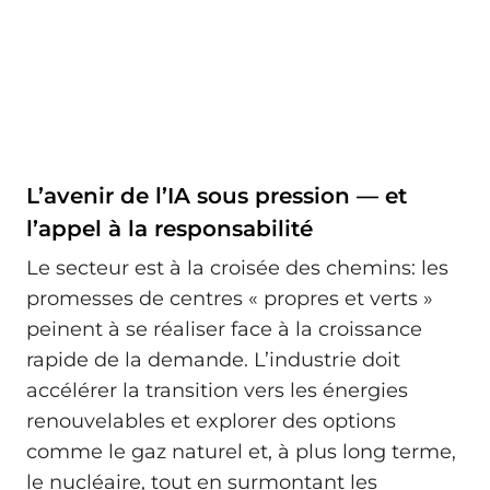
L’avenir de l’IA sous pression — et
l’appel à la responsabilité
Le secteur est à la croisée des chemins: les
promesses de centres « propres et verts »
peinent à se réaliser face à la croissance
rapide de la demande. L’industrie doit
accélérer la transition vers les énergies
renouvelables et explorer des options
comme le gaz naturel et, à plus long terme,
le nucléaire, tout en surmontant les