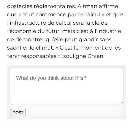
obstacles réglementaires. Altman affirme
que « tout commence par le calcul » et que
l’infrastructure de calcul sera la clé de
l’économie du futur; mais c’est à l’industrie
de démontrer qu’elle peut grandir sans
sacrifier le climat. « C’est le moment de les
tenir responsables », souligne Chien.
POST