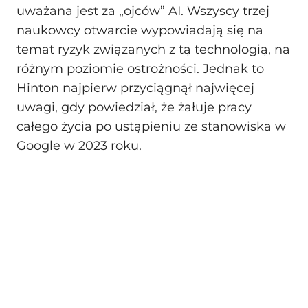
uważana jest za „ojców” AI. Wszyscy trzej
naukowcy otwarcie wypowiadają się na
temat ryzyk związanych z tą technologią, na
różnym poziomie ostrożności. Jednak to
Hinton najpierw przyciągnął najwięcej
uwagi, gdy powiedział, że żałuje pracy
całego życia po ustąpieniu ze stanowiska w
Google w 2023 roku.