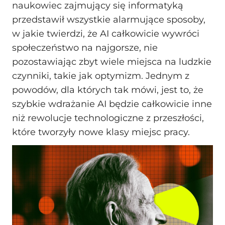
naukowiec zajmujący się informatyką
przedstawił wszystkie alarmujące sposoby,
w jakie twierdzi, że AI całkowicie wywróci
społeczeństwo na najgorsze, nie
pozostawiając zbyt wiele miejsca na ludzkie
czynniki, takie jak optymizm. Jednym z
powodów, dla których tak mówi, jest to, że
szybkie wdrażanie AI będzie całkowicie inne
niż rewolucje technologiczne z przeszłości,
które tworzyły nowe klasy miejsc pracy.