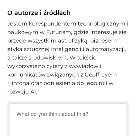
O autorze i źródłach
Jestem korespondentem technologicznym i
naukowym w Futurism, gdzie interesuję się
przede wszystkim astrofizyką, biznesem i
etyką sztucznej inteligencji i automatyzacji,
a także środowiskiem. W tekście
wykorzystano cytaty z wywiadów i
komunikatów związanych z Geoffreyem
Hintona oraz odniesienia do jego roli w
rozwoju AI.