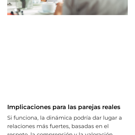
Implicaciones para las parejas reales
Si funciona, la dinámica podría dar lugar a
relaciones más fuertes, basadas en el
respeto, la comprensión y la valoración