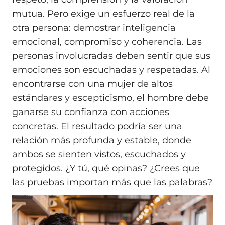
mutua. Pero exige un esfuerzo real de la
otra persona: demostrar inteligencia
emocional, compromiso y coherencia. Las
personas involucradas deben sentir que sus
emociones son escuchadas y respetadas. Al
encontrarse con una mujer de altos
estándares y escepticismo, el hombre debe
ganarse su confianza con acciones
concretas. El resultado podría ser una
relación más profunda y estable, donde
ambos se sienten vistos, escuchados y
protegidos. ¿Y tú, qué opinas? ¿Crees que
las pruebas importan más que las palabras?