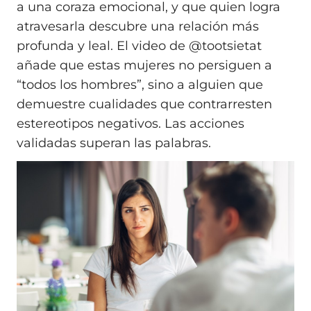
a una coraza emocional, y que quien logra
atravesarla descubre una relación más
profunda y leal. El video de @tootsietat
añade que estas mujeres no persiguen a
“todos los hombres”, sino a alguien que
demuestre cualidades que contrarresten
estereotipos negativos. Las acciones
validadas superan las palabras.