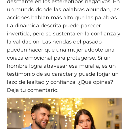
desmantele­n los estereotipos negativos. En
un mundo donde las palabras abundan, las
acciones hablan más alto que las palabras.
La dinámica descrita puede parecer
invertida, pero se sustenta en la confianza y
la validación. Las heridas del pasado
pueden hacer que una mujer adopte una
coraza emocional para protegerse. Si un
hombre logra atravesar esa muralla, es un
testimonio de su carácter y puede forjar un
lazo de lealtad y confianza. ¿Qué opinas?
Deja tu comentario.