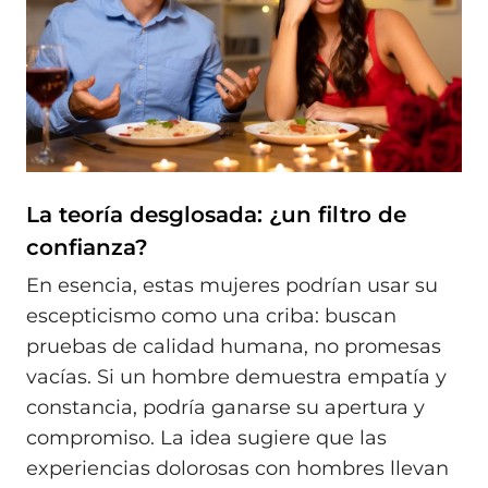
La teoría desglosada: ¿un filtro de
confianza?
En esencia, estas mujeres podrían usar su
escepticismo como una criba: buscan
pruebas de calidad humana, no promesas
vacías. Si un hombre demuestra empatía y
constancia, podría ganarse su apertura y
compromiso. La idea sugiere que las
experiencias dolorosas con hombres llevan