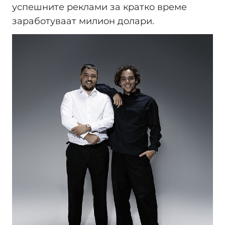
успешните реклами за кратко време
заработуваат милион долари.