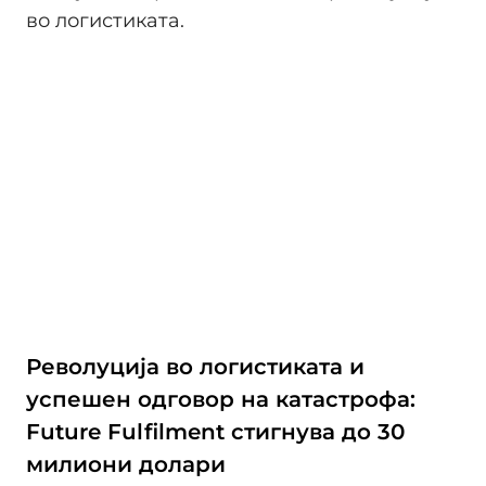
во логистиката.
Револуција во логистиката и
успешен одговор на катастрофа:
Future Fulfilment стигнува до 30
милиони долари