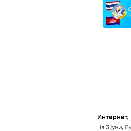
Интернет,
На 3 јуни, 