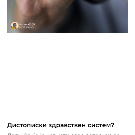
Дистописки здравствен систем?