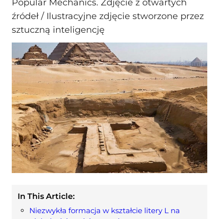
Popular Mechanics. Zdjęcie z otwartych
źródeł / Ilustracyjne zdjęcie stworzone przez
sztuczną inteligencję
In This Article:
Niezwykła formacja w kształcie litery L na