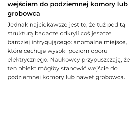
wejściem do podziemnej komory lub
grobowca
Jednak najciekawsze jest to, że tuż pod tą
strukturą badacze odkryli coś jeszcze
bardziej intrygującego: anomalne miejsce,
które cechuje wysoki poziom oporu
elektrycznego. Naukowcy przypuszczają, że
ten obiekt mógłby stanowić wejście do
podziemnej komory lub nawet grobowca.