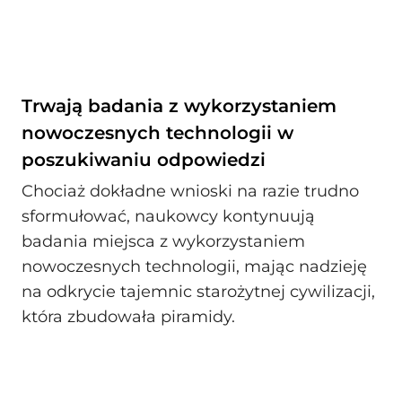
Trwają badania z wykorzystaniem
nowoczesnych technologii w
poszukiwaniu odpowiedzi
Chociaż dokładne wnioski na razie trudno
sformułować, naukowcy kontynuują
badania miejsca z wykorzystaniem
nowoczesnych technologii, mając nadzieję
na odkrycie tajemnic starożytnej cywilizacji,
która zbudowała piramidy.