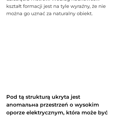
kształt formacji jest na tyle wyraźny, że nie
można go uznać za naturalny obiekt.
Pod tą strukturą ukryta jest
anomальна przestrzeń o wysokim
oporze elektrycznym, która może być