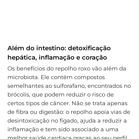
Além do intestino: detoxificação
hepática, inflamação e coração
Os benefícios do repolho roxo vão além da
microbiota. Ele contém compostos
semelhantes ao sulforafano, encontrados no
brócolis, que podem reduzir o risco de
certos tipos de câncer. Não se trata apenas
de fibra ou digestão: o repolho apoia vias de
desintoxicação no fígado, ajuda a reduzir a
inflamação e tem sido associado a uma
melhor saúde cardíaca graças ao seu perfil