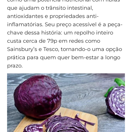
que ajudam o trânsito intestinal,
antioxidantes e propriedades anti-
inflamatórias. Seu preço acessível é a peça-
chave dessa história: um repolho inteiro
custa cerca de 79p em redes como
Sainsbury’s e Tesco, tornando-o uma opção
prática para quem quer bem-estar a longo
prazo.