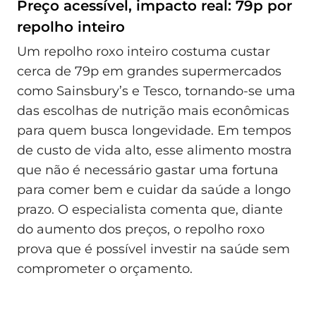
Preço acessível, impacto real: 79p por
repolho inteiro
Um repolho roxo inteiro costuma custar
cerca de 79p em grandes supermercados
como Sainsbury’s e Tesco, tornando-se uma
das escolhas de nutrição mais econômicas
para quem busca longevidade. Em tempos
de custo de vida alto, esse alimento mostra
que não é necessário gastar uma fortuna
para comer bem e cuidar da saúde a longo
prazo. O especialista comenta que, diante
do aumento dos preços, o repolho roxo
prova que é possível investir na saúde sem
comprometer o orçamento.