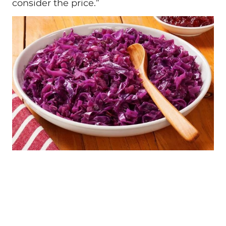
consider the price.”