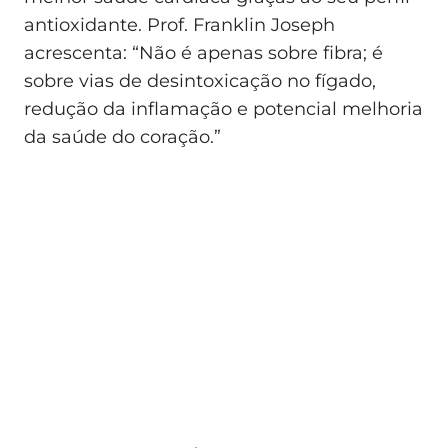
antioxidante. Prof. Franklin Joseph
acrescenta: “Não é apenas sobre fibra; é
sobre vias de desintoxicação no fígado,
redução da inflamação e potencial melhoria
da saúde do coração.”