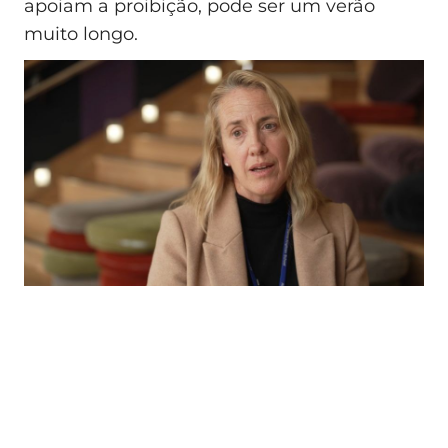
apoiam a proibição, pode ser um verão
muito longo.