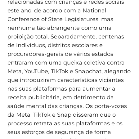
relacionadas com crianças e redes sociais
este ano, de acordo com a National
Conference of State Legislatures, mas
nenhuma tão abrangente como uma
proibição total. Separadamente, centenas
de indivíduos, distritos escolares e
procuradores-gerais de vários estados
entraram com uma queixa coletiva contra
Meta, YouTube, TikTok e Snapchat, alegando
que introduziram características viciantes
nas suas plataformas para aumentar a
receita publicitária, em detrimento da
saúde mental das crianças. Os porta-vozes
da Meta, TikTok e Snap disseram que o
processo retrata as suas plataformas e os
seus esforços de segurança de forma