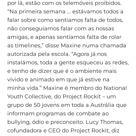
por lá, estão com os telemóveis proibidos.
“Na primeira semana … estávamos todos a
falar sobre como sentíamos falta de todos,
não conseguíamos falar com as nossas
amigas, e apenas sentíamos falta de rolar
as timelines,” disse Maxine numa chamada
autorizada pela escola. “Agora já nos
instalámos, toda a gente esqueceu as redes,
e tenho de dizer que é o ambiente mais
vívido e animado em que já estive na
minha vida.” Maxine é membro do National
Youth Collective, do Project Rockit – um
grupo de 50 jovens em toda a Austrália que
informam programas de combate ao
bullying, ódio e preconceito. Lucy Thomas,
cofundadora e CEO do Project Rockit, diz