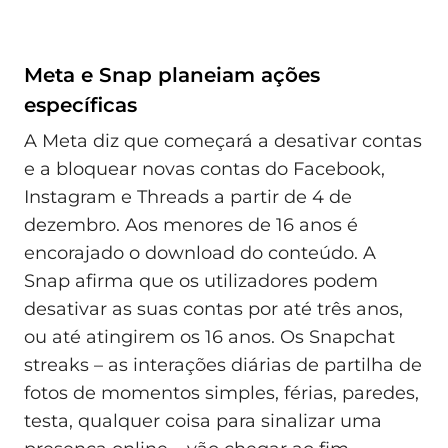
Meta e Snap planeiam ações
específicas
A Meta diz que começará a desativar contas
e a bloquear novas contas do Facebook,
Instagram e Threads a partir de 4 de
dezembro. Aos menores de 16 anos é
encorajado o download do conteúdo. A
Snap afirma que os utilizadores podem
desativar as suas contas por até três anos,
ou até atingirem os 16 anos. Os Snapchat
streaks – as interações diárias de partilha de
fotos de momentos simples, férias, paredes,
testa, qualquer coisa para sinalizar uma