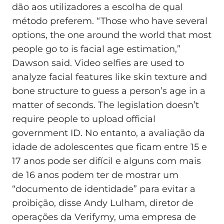
dão aos utilizadores a escolha de qual
método preferem. “Those who have several
options, the one around the world that most
people go to is facial age estimation,”
Dawson said. Video selfies are used to
analyze facial features like skin texture and
bone structure to guess a person’s age in a
matter of seconds. The legislation doesn’t
require people to upload official
government ID. No entanto, a avaliação da
idade de adolescentes que ficam entre 15 e
17 anos pode ser difícil e alguns com mais
de 16 anos podem ter de mostrar um
“documento de identidade” para evitar a
proibição, disse Andy Lulham, diretor de
operações da Verifymy, uma empresa de