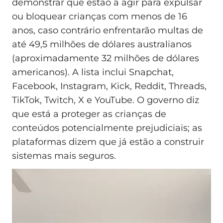
demonstrar que estão a agir para expulsar
ou bloquear crianças com menos de 16
anos, caso contrário enfrentarão multas de
até 49,5 milhões de dólares australianos
(aproximadamente 32 milhões de dólares
americanos). A lista inclui Snapchat,
Facebook, Instagram, Kick, Reddit, Threads,
TikTok, Twitch, X e YouTube. O governo diz
que está a proteger as crianças de
conteúdos potencialmente prejudiciais; as
plataformas dizem que já estão a construir
sistemas mais seguros.