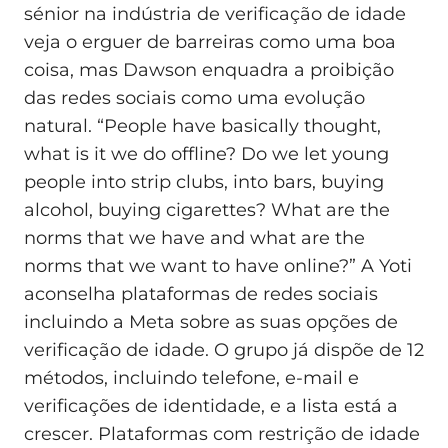
sénior na indústria de verificação de idade
veja o erguer de barreiras como uma boa
coisa, mas Dawson enquadra a proibição
das redes sociais como uma evolução
natural. “People have basically thought,
what is it we do offline? Do we let young
people into strip clubs, into bars, buying
alcohol, buying cigarettes? What are the
norms that we have and what are the
norms that we want to have online?” A Yoti
aconselha plataformas de redes sociais
incluindo a Meta sobre as suas opções de
verificação de idade. O grupo já dispõe de 12
métodos, incluindo telefone, e-mail e
verificações de identidade, e a lista está a
crescer. Plataformas com restrição de idade