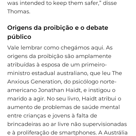
was intended to keep them safer,” disse
Thomas.
Origens da proibição e o debate
público
Vale lembrar como chegámos aqui. As
origens da proibição são amplamente
atribuídas à esposa de um primeiro-
ministro estadual australiano, que leu The
Anxious Generation, do psicólogo norte-
americano Jonathan Haidt, e instigou o
marido a agir. No seu livro, Haidt atribui o
aumento de problemas de saúde mental
entre crianças e jovens à falta de
brincadeiras ao ar livre não supervisionadas
e à proliferação de smartphones. A Austrália