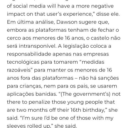
of social media will have a more negative
impact on that user’s experience,” disse ele.
Em última análise, Dawson sugere que,
embora as plataformas tenham de fechar o
cerco aos menores de 16 anos, o castelo não
será intransponível. A legislação coloca a
responsabilidade apenas nas empresas
tecnológicas para tomarem “medidas
razoáveis” para manter os menores de 16
anos fora das plataformas – não há sanções
para crianças, nem para os pais, se usarem
aplicações banidas. “(The government’s) not
there to penalize those young people that
are two months off their 16th birthday,” she
said. “I’m sure I’d be one of those with my
sleeves rolled up,” she said.