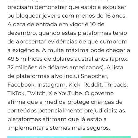
precisam demonstrar que estão a expulsar
ou bloquear jovens com menos de 16 anos.
A data de entrada em vigor é 10 de
dezembro, quando estas plataformas terão
de apresentar evidências de que cumprem
a exigência. A multa máxima pode chegar a
49,5 milhões de dólares australianos (aprox.
32 milhões de dólares americanos). A lista
de plataformas alvo inclui Snapchat,
Facebook, Instagram, Kick, Reddit, Threads,
TikTok, Twitch, X e YouTube. O governo
afirma que a medida protege crianças de
conteúdos potencialmente prejudiciais; as
plataformas afirmam que já estão a
implementar sistemas mais seguros.