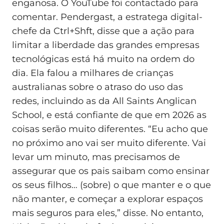
enganosa. O YouTube foi contactado para
comentar. Pendergast, a estratega digital-
chefe da Ctrl+Shft, disse que a ação para
limitar a liberdade das grandes empresas
tecnológicas está há muito na ordem do
dia. Ela falou a milhares de crianças
australianas sobre o atraso do uso das
redes, incluindo as da All Saints Anglican
School, e está confiante de que em 2026 as
coisas serão muito diferentes. “Eu acho que
no próximo ano vai ser muito diferente. Vai
levar um minuto, mas precisamos de
assegurar que os pais saibam como ensinar
os seus filhos… (sobre) o que manter e o que
não manter, e começar a explorar espaços
mais seguros para eles,” disse. No entanto,