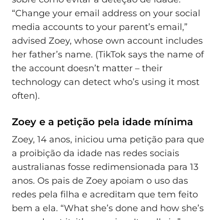
“Change your email address on your social
media accounts to your parent’s email,”
advised Zoey, whose own account includes
her father’s name. (TikTok says the name of
the account doesn’t matter – their
technology can detect who’s using it most
often).
Zoey e a petição pela idade mínima
Zoey, 14 anos, iniciou uma petição para que
a proibição da idade nas redes sociais
australianas fosse redimensionada para 13
anos. Os pais de Zoey apoiam o uso das
redes pela filha e acreditam que tem feito
bem a ela. “What she’s done and how she’s