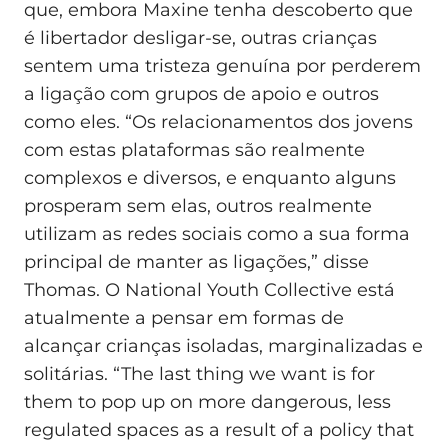
que, embora Maxine tenha descoberto que
é libertador desligar-se, outras crianças
sentem uma tristeza genuína por perderem
a ligação com grupos de apoio e outros
como eles. “Os relacionamentos dos jovens
com estas plataformas são realmente
complexos e diversos, e enquanto alguns
prosperam sem elas, outros realmente
utilizam as redes sociais como a sua forma
principal de manter as ligações,” disse
Thomas. O National Youth Collective está
atualmente a pensar em formas de
alcançar crianças isoladas, marginalizadas e
solitárias. “The last thing we want is for
them to pop up on more dangerous, less
regulated spaces as a result of a policy that