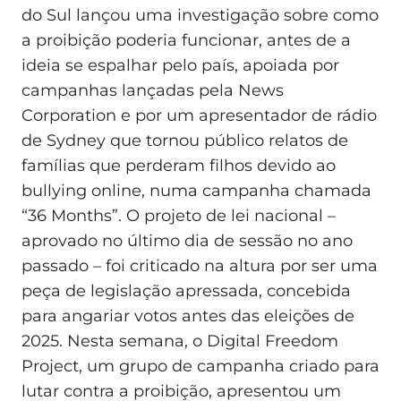
do Sul lançou uma investigação sobre como
a proibição poderia funcionar, antes de a
ideia se espalhar pelo país, apoiada por
campanhas lançadas pela News
Corporation e por um apresentador de rádio
de Sydney que tornou público relatos de
famílias que perderam filhos devido ao
bullying online, numa campanha chamada
“36 Months”. O projeto de lei nacional –
aprovado no último dia de sessão no ano
passado – foi criticado na altura por ser uma
peça de legislação apressada, concebida
para angariar votos antes das eleições de
2025. Nesta semana, o Digital Freedom
Project, um grupo de campanha criado para
lutar contra a proibição, apresentou um