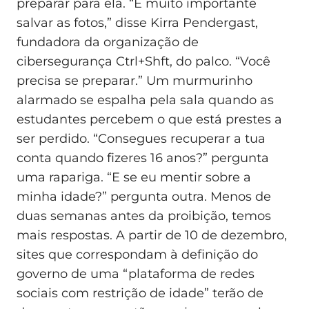
preparar para ela. “É muito importante
salvar as fotos,” disse Kirra Pendergast,
fundadora da organização de
cibersegurança Ctrl+Shft, do palco. “Você
precisa se preparar.” Um murmurinho
alarmado se espalha pela sala quando as
estudantes percebem o que está prestes a
ser perdido. “Consegues recuperar a tua
conta quando fizeres 16 anos?” pergunta
uma rapariga. “E se eu mentir sobre a
minha idade?” pergunta outra. Menos de
duas semanas antes da proibição, temos
mais respostas. A partir de 10 de dezembro,
sites que correspondam à definição do
governo de uma “plataforma de redes
sociais com restrição de idade” terão de