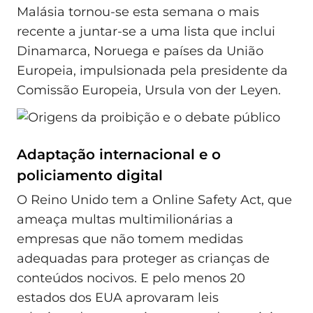
Malásia tornou-se esta semana o mais
recente a juntar-se a uma lista que inclui
Dinamarca, Noruega e países da União
Europeia, impulsionada pela presidente da
Comissão Europeia, Ursula von der Leyen.
Adaptação internacional e o
policiamento digital
O Reino Unido tem a Online Safety Act, que
ameaça multas multimilionárias a
empresas que não tomem medidas
adequadas para proteger as crianças de
conteúdos nocivos. E pelo menos 20
estados dos EUA aprovaram leis