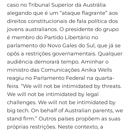
caso no Tribunal Superior da Austrália
alegando que é um “ataque flagrante” aos
direitos constitucionais de fala política dos
jovens australianos. O presidente do grupo
é membro do Partido Libertário no
parlamento do Novo Gales do Sul, que já se
opôs a restrições governamentais. Qualquer
audiência demorará tempo. Aminhar o
ministro das Comunicações Anika Wells
reagiu no Parlamento Federal na quarta-
feira. “We will not be intimidated by threats.
We will not be intimidated by legal
challenges. We will not be intimidated by
big tech. On behalf of Australian parents, we
stand firm.” Outros países propõem as suas
próprias restrições. Neste contexto, a