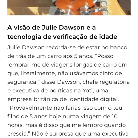
A visão de Julie Dawson e a
tecnologia de verificação de idade
Julie Dawson recorda-se de estar no banco
de trás de um carro aos 5 anos. “Posso
lembrar-me de viagens longas de carro em
que, literalmente, não usávamos cinto de
segurança,” disse Dawson, chefe regulatória
e executiva de políticas na Yoti, uma
empresa britânica de identidade digital.
“Provavelmente não farias isso com o teu
filho de 5 anos hoje numa viagem de 10
horas, mas é disso que me lembro quando
crescia.” Não é surpresa que uma executiva