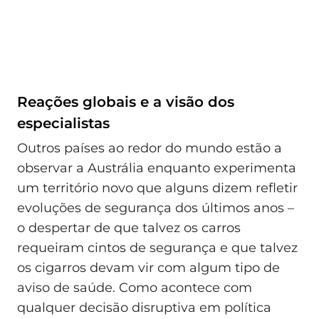
Reações globais e a visão dos
especialistas
Outros países ao redor do mundo estão a
observar a Austrália enquanto experimenta
um território novo que alguns dizem refletir
evoluções de segurança dos últimos anos –
o despertar de que talvez os carros
requeiram cintos de segurança e que talvez
os cigarros devam vir com algum tipo de
aviso de saúde. Como acontece com
qualquer decisão disruptiva em política