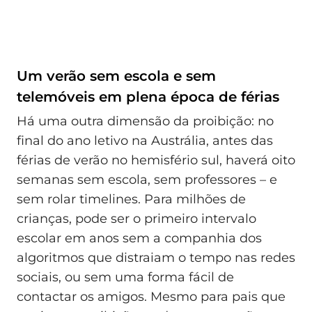
Um verão sem escola e sem
telemóveis em plena época de férias
Há uma outra dimensão da proibição: no
final do ano letivo na Austrália, antes das
férias de verão no hemisfério sul, haverá oito
semanas sem escola, sem professores – e
sem rolar timelines. Para milhões de
crianças, pode ser o primeiro intervalo
escolar em anos sem a companhia dos
algoritmos que distraiam o tempo nas redes
sociais, ou sem uma forma fácil de
contactar os amigos. Mesmo para pais que