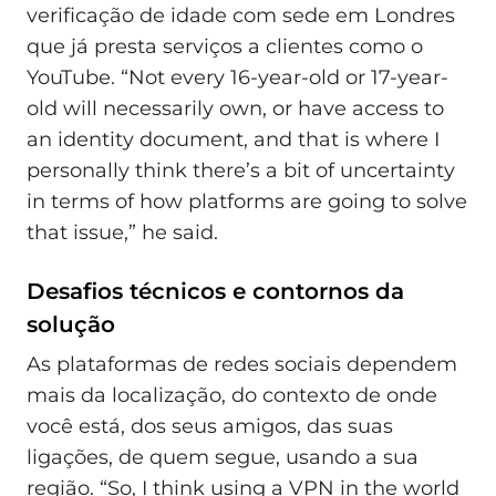
verificação de idade com sede em Londres
que já presta serviços a clientes como o
YouTube. “Not every 16-year-old or 17-year-
old will necessarily own, or have access to
an identity document, and that is where I
personally think there’s a bit of uncertainty
in terms of how platforms are going to solve
that issue,” he said.
Desafios técnicos e contornos da
solução
As plataformas de redes sociais dependem
mais da localização, do contexto de onde
você está, dos seus amigos, das suas
ligações, de quem segue, usando a sua
região. “So, I think using a VPN in the world