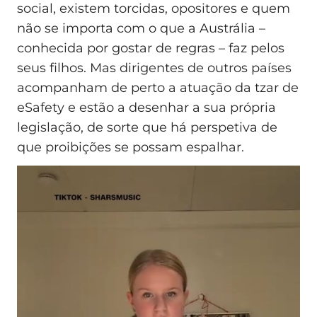
social, existem torcidas, opositores e quem
não se importa com o que a Austrália –
conhecida por gostar de regras – faz pelos
seus filhos. Mas dirigentes de outros países
acompanham de perto a atuação da tzar de
eSafety e estão a desenhar a sua própria
legislação, de sorte que há perspetiva de
que proibições se possam espalhar.