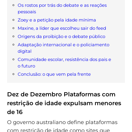
Os rostos por trás do debate e as reações
pessoais
Zoey e a petição pela idade mínima
Maxine, a líder que escolheu sair do feed
Origens da proibição e o debate público
Adaptação internacional e o policiamento
digital
Comunidade escolar, resistência dos pais e
o futuro
Conclusão: o que vem pela frente
Dez de Dezembro Plataformas com
restrição de idade expulsam menores
de 16
O governo australiano define plataformas
com restrição de idade como sites que