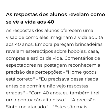
As respostas dos alunos revelam como
se vê a vida aos 40
As respostas dos alunos oferecem uma
visão de como eles imaginam a vida adulta
aos 40 anos. Embora pareçam brincadeiras,
revelam estereótipos sobre hobbies, casa,
compras e estilos de vida. Comentários de
espectadores na postagem reconhecem a
precisão das percepções: - "Home goods
está correto." - "Eu precisava dessa risada
antes de dormir e não vejo respostas
erradas." - "Com 40 anos, eu também tirei
uma pontuação alta nisso." - "A precisão.
Sinto-me atacado." - "Estes são mais