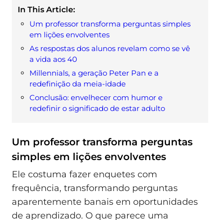
In This Article:
Um professor transforma perguntas simples
em lições envolventes
As respostas dos alunos revelam como se vê
a vida aos 40
Millennials, a geração Peter Pan e a
redefinição da meia-idade
Conclusão: envelhecer com humor e
redefinir o significado de estar adulto
Um professor transforma perguntas
simples em lições envolventes
Ele costuma fazer enquetes com
frequência, transformando perguntas
aparentemente banais em oportunidades
de aprendizado. O que parece uma