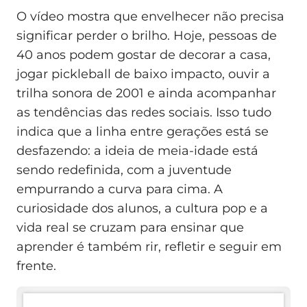
O vídeo mostra que envelhecer não precisa
significar perder o brilho. Hoje, pessoas de
40 anos podem gostar de decorar a casa,
jogar pickleball de baixo impacto, ouvir a
trilha sonora de 2001 e ainda acompanhar
as tendências das redes sociais. Isso tudo
indica que a linha entre gerações está se
desfazendo: a ideia de meia-idade está
sendo redefinida, com a juventude
empurrando a curva para cima. A
curiosidade dos alunos, a cultura pop e a
vida real se cruzam para ensinar que
aprender é também rir, refletir e seguir em
frente.