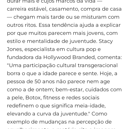
durar mais e cujos marcos da vida —
carreira estável, casamento, compra de casa
— chegam mais tarde ou se misturam com
outros ritos. Essa tendência ajuda a explicar
por que muitos parecem mais jovens, com
estilo e mentalidade de juventude. Stacy
Jones, especialista em cultura pop e
fundadora da Hollywood Branded, comenta:
"Uma participação cultural transgeracional
borra o que a idade parece e sente. Hoje, a
pessoa de 50 anos não parece nem age
como a de ontem; bem-estar, cuidados com
a pele, Botox, fitness e redes sociais
redefinem o que significa meia-idade,
elevando a curva da juventude." Como
exemplo de mudanças na percepção de