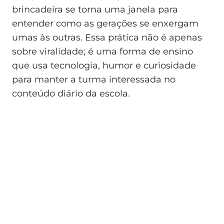
brincadeira se torna uma janela para
entender como as gerações se enxergam
umas às outras. Essa prática não é apenas
sobre viralidade; é uma forma de ensino
que usa tecnologia, humor e curiosidade
para manter a turma interessada no
conteúdo diário da escola.