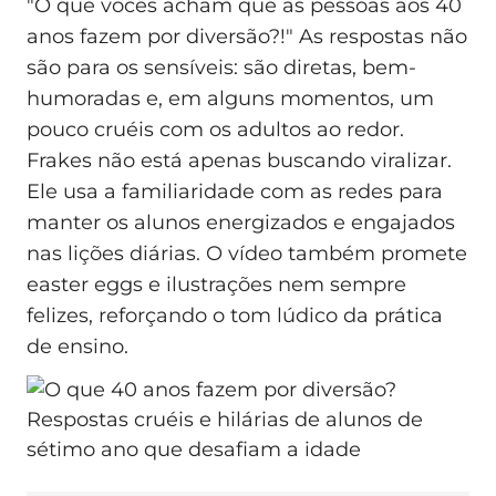
"O que vocês acham que as pessoas aos 40
anos fazem por diversão?!" As respostas não
são para os sensíveis: são diretas, bem-
humoradas e, em alguns momentos, um
pouco cruéis com os adultos ao redor.
Frakes não está apenas buscando viralizar.
Ele usa a familiaridade com as redes para
manter os alunos energizados e engajados
nas lições diárias. O vídeo também promete
easter eggs e ilustrações nem sempre
felizes, reforçando o tom lúdico da prática
de ensino.