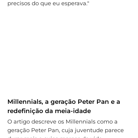
precisos do que eu esperava."
Millennials, a geração Peter Pan e a
redefinição da meia-idade
O artigo descreve os Millennials como a
geração Peter Pan, cuja juventude parece