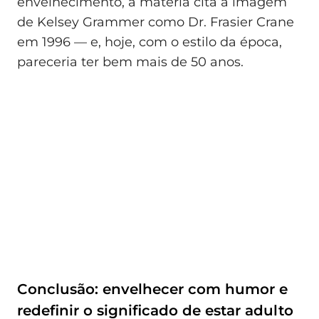
envelhecimento, a matéria cita a imagem
de Kelsey Grammer como Dr. Frasier Crane
em 1996 — e, hoje, com o estilo da época,
pareceria ter bem mais de 50 anos.
Conclusão: envelhecer com humor e
redefinir o significado de estar adulto