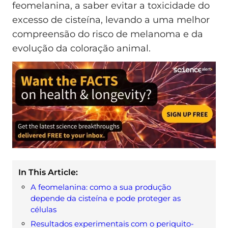
feomelanina, a saber evitar a toxicidade do
excesso de cisteína, levando a uma melhor
compreensão do risco de melanoma e da
evolução da coloração animal.
In This Article:
A feomelanina: como a sua produção
depende da cisteína e pode proteger as
células
Resultados experimentais com o periquito-