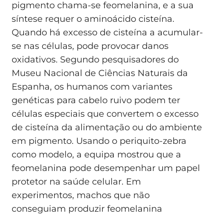
pigmento chama-se feomelanina, e a sua
síntese requer o aminoácido cisteína.
Quando há excesso de cisteína a acumular-
se nas células, pode provocar danos
oxidativos. Segundo pesquisadores do
Museu Nacional de Ciências Naturais da
Espanha, os humanos com variantes
genéticas para cabelo ruivo podem ter
células especiais que convertem o excesso
de cisteína da alimentação ou do ambiente
em pigmento. Usando o periquito-zebra
como modelo, a equipa mostrou que a
feomelanina pode desempenhar um papel
protetor na saúde celular. Em
experimentos, machos que não
conseguiam produzir feomelanina