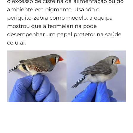
o excesso de cisteína da alimentação ou do
ambiente em pigmento. Usando o
periquito-zebra como modelo, a equipa
mostrou que a feomelanina pode
desempenhar um papel protetor na saúde
celular.