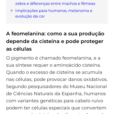
zebra e diferenças entre machos e fêmeas
Implicações para humanos, melanoma e
evolução da cor
A feomelanina: como a sua produção
depende da cisteína e pode proteger
as células
O pigmento é chamado feomelanina, e a
sua síntese requer o aminoácido cisteína.
Quando o excesso de cisteína se acumula
nas células, pode provocar danos oxidativos.
Segundo pesquisadores do Museu Nacional
de Ciências Naturais da Espanha, humanos
com variantes genéticas para cabelo ruivo
podem ter células especiais que convertem