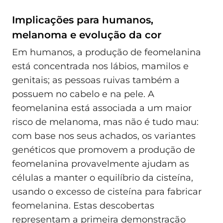
Implicações para humanos,
melanoma e evolução da cor
Em humanos, a produção de feomelanina
está concentrada nos lábios, mamilos e
genitais; as pessoas ruivas também a
possuem no cabelo e na pele. A
feomelanina está associada a um maior
risco de melanoma, mas não é tudo mau:
com base nos seus achados, os variantes
genéticos que promovem a produção de
feomelanina provavelmente ajudam as
células a manter o equilíbrio da cisteína,
usando o excesso de cisteína para fabricar
feomelanina. Estas descobertas
representam a primeira demonstração