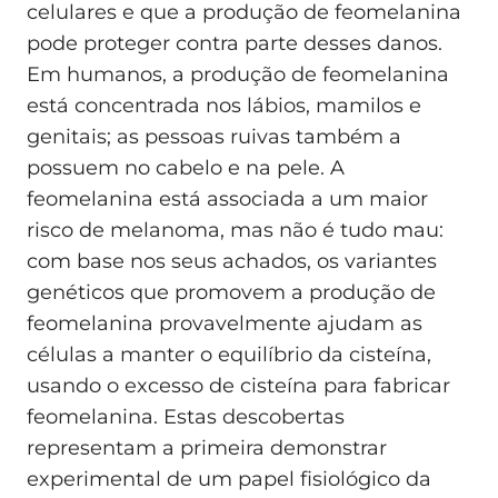
celulares e que a produção de feomelanina
pode proteger contra parte desses danos.
Em humanos, a produção de feomelanina
está concentrada nos lábios, mamilos e
genitais; as pessoas ruivas também a
possuem no cabelo e na pele. A
feomelanina está associada a um maior
risco de melanoma, mas não é tudo mau:
com base nos seus achados, os variantes
genéticos que promovem a produção de
feomelanina provavelmente ajudam as
células a manter o equilíbrio da cisteína,
usando o excesso de cisteína para fabricar
feomelanina. Estas descobertas
representam a primeira demonstrar
experimental de um papel fisiológico da