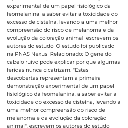
experimental de um papel fisiológico da
feomelanina, a saber evitar a toxicidade do
excesso de cisteína, levando a uma melhor
compreensão do risco de melanoma e da
evolução da coloração animal, escrevem os
autores do estudo. O estudo foi publicado
na PNAS Nexus. Relacionado: O gene do
cabelo ruivo pode explicar por que algumas
feridas nunca cicatrizam. "Estas
descobertas representam a primeira
demonstração experimental de um papel
fisiológico da feomelanina, a saber evitar a
toxicidade do excesso de cisteína, levando a
uma melhor compreensão do risco de
melanoma e da evolução da coloração
animal", escrevem os autores do estudo.