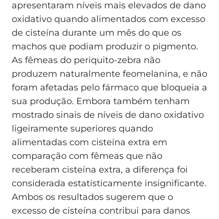
apresentaram níveis mais elevados de dano
oxidativo quando alimentados com excesso
de cisteína durante um mês do que os
machos que podiam produzir o pigmento.
As fêmeas do periquito-zebra não
produzem naturalmente feomelanina, e não
foram afetadas pelo fármaco que bloqueia a
sua produção. Embora também tenham
mostrado sinais de níveis de dano oxidativo
ligeiramente superiores quando
alimentadas com cisteína extra em
comparação com fêmeas que não
receberam cisteína extra, a diferença foi
considerada estatisticamente insignificante.
Ambos os resultados sugerem que o
excesso de cisteína contribui para danos