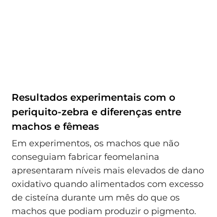
Resultados experimentais com o
periquito-zebra e diferenças entre
machos e fêmeas
Em experimentos, os machos que não
conseguiam fabricar feomelanina
apresentaram níveis mais elevados de dano
oxidativo quando alimentados com excesso
de cisteína durante um mês do que os
machos que podiam produzir o pigmento.