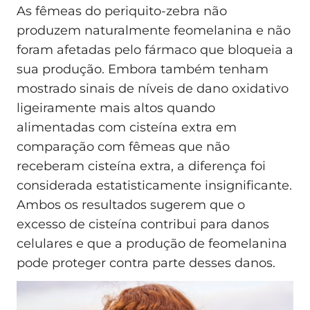
As fêmeas do periquito-zebra não
produzem naturalmente feomelanina e não
foram afetadas pelo fármaco que bloqueia a
sua produção. Embora também tenham
mostrado sinais de níveis de dano oxidativo
ligeiramente mais altos quando
alimentadas com cisteína extra em
comparação com fêmeas que não
receberam cisteína extra, a diferença foi
considerada estatisticamente insignificante.
Ambos os resultados sugerem que o
excesso de cisteína contribui para danos
celulares e que a produção de feomelanina
pode proteger contra parte desses danos.