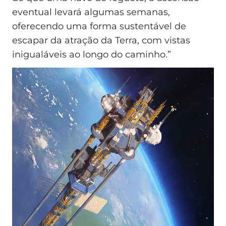
eventual levará algumas semanas,
oferecendo uma forma sustentável de
escapar da atração da Terra, com vistas
inigualáveis ao longo do caminho.”