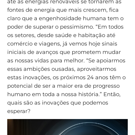
até as energias renováveis se tornarem as
fontes de energia que mais crescem, fica
claro que a engenhosidade humana tem o
poder de superar o pessimismo. “Em todos
os setores, desde saúde e habitação até
comércio e viagens, já vemos hoje sinais
iniciais de avanços que prometem mudar
as nossas vidas para melhor. “Se apoiarmos
essas ambições ousadas, aproveitarmos
estas inovações, os próximos 24 anos têm o
potencial de ser a maior era de progresso
humano em toda a nossa história.” Então,
quais são as inovações que podemos
esperar?