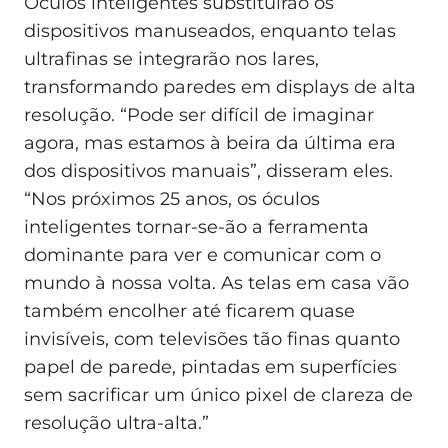
Óculos inteligentes substituirão os
dispositivos manuseados, enquanto telas
ultrafinas se integrarão nos lares,
transformando paredes em displays de alta
resolução. “Pode ser difícil de imaginar
agora, mas estamos à beira da última era
dos dispositivos manuais”, disseram eles.
“Nos próximos 25 anos, os óculos
inteligentes tornar-se-ão a ferramenta
dominante para ver e comunicar com o
mundo à nossa volta. As telas em casa vão
também encolher até ficarem quase
invisíveis, com televisões tão finas quanto
papel de parede, pintadas em superfícies
sem sacrificar um único pixel de clareza de
resolução ultra-alta.”