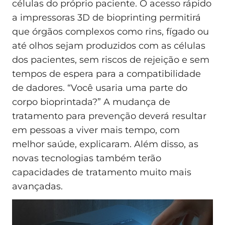
células do próprio paciente. O acesso rápido
a impressoras 3D de bioprinting permitirá
que órgãos complexos como rins, fígado ou
até olhos sejam produzidos com as células
dos pacientes, sem riscos de rejeição e sem
tempos de espera para a compatibilidade
de dadores. “Você usaria uma parte do
corpo bioprintada?” A mudança de
tratamento para prevenção deverá resultar
em pessoas a viver mais tempo, com
melhor saúde, explicaram. Além disso, as
novas tecnologias também terão
capacidades de tratamento muito mais
avançadas.