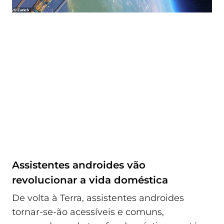
Assistentes androides vão
revolucionar a vida doméstica
De volta à Terra, assistentes androides
tornar-se-ão acessíveis e comuns,