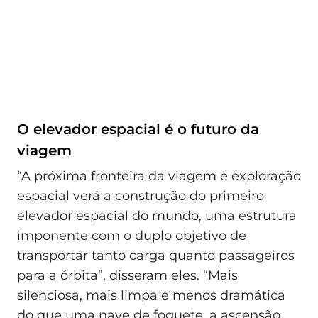
O elevador espacial é o futuro da
viagem
“A próxima fronteira da viagem e exploração
espacial verá a construção do primeiro
elevador espacial do mundo, uma estrutura
imponente com o duplo objetivo de
transportar tanto carga quanto passageiros
para a órbita”, disseram eles. “Mais
silenciosa, mais limpa e menos dramática
do que uma nave de foguete, a ascensão