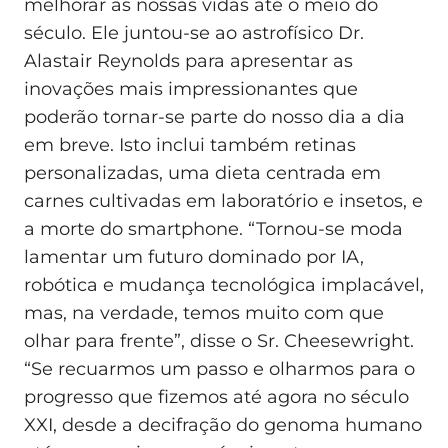
melhorar as nossas vidas até o meio do
século. Ele juntou-se ao astrofísico Dr.
Alastair Reynolds para apresentar as
inovações mais impressionantes que
poderão tornar-se parte do nosso dia a dia
em breve. Isto inclui também retinas
personalizadas, uma dieta centrada em
carnes cultivadas em laboratório e insetos, e
a morte do smartphone. “Tornou-se moda
lamentar um futuro dominado por IA,
robótica e mudança tecnológica implacável,
mas, na verdade, temos muito com que
olhar para frente”, disse o Sr. Cheesewright.
“Se recuarmos um passo e olharmos para o
progresso que fizemos até agora no século
XXI, desde a decifração do genoma humano