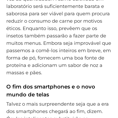
laboratório será suficientemente barata e
saborosa para ser viável para quem procura
reduzir o consumo de carne por motivos
éticos. Enquanto isso, prevêem que os
insetos também passarão a fazer parte de
muitos menus. Embora seja improvável que
passemos a comê-los inteiros em breve, em
forma de pó, fornecem uma boa fonte de
proteína e adicionam um sabor de noz a
massas e pães.
O fim dos smartphones e o novo
mundo de telas
Talvez o mais surpreendente seja que a era
dos smartphones chegará ao fim, dizem.