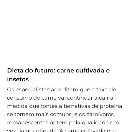
Dieta do futuro: carne cultivada e
insetos
Os especialistas acreditam que a taxa de
consumo de carne vai continuar a cair à
medida que fontes alternativas de proteína
se tornem mais comuns, e os carnívoros
remanescentes optem pela qualidade em
vez da quantidade. A carne cultivada em