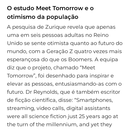
O estudo Meet Tomorrow e o
otimismo da população
A pesquisa de Zurique revela que apenas
uma em seis pessoas adultas no Reino
Unido se sente otimista quanto ao futuro do
mundo, com a Geração Z quatro vezes mais
esperançosa do que os Boomers. A equipa
diz que o projeto, chamado “Meet
Tomorrow”, foi desenhado para inspirar e
elevar as pessoas, entusiasmando-as com o
futuro. Dr Reynolds, que é também escritor
de ficção científica, disse: “Smartphones,
streaming, video calls, digital assistants
were all science fiction just 25 years ago at
the turn of the millennium, and yet they