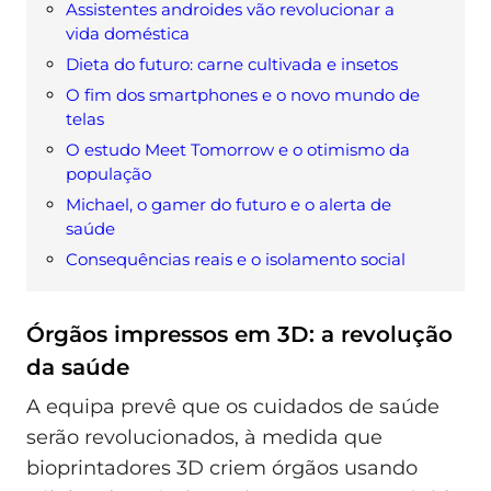
Assistentes androides vão revolucionar a
vida doméstica
Dieta do futuro: carne cultivada e insetos
O fim dos smartphones e o novo mundo de
telas
O estudo Meet Tomorrow e o otimismo da
população
Michael, o gamer do futuro e o alerta de
saúde
Consequências reais e o isolamento social
Órgãos impressos em 3D: a revolução
da saúde
A equipa prevê que os cuidados de saúde
serão revolucionados, à medida que
bioprintadores 3D criem órgãos usando