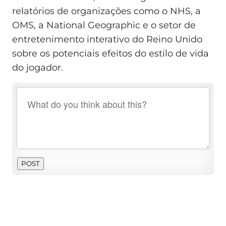
relatórios de organizações como o NHS, a
OMS, a National Geographic e o setor de
entretenimento interativo do Reino Unido
sobre os potenciais efeitos do estilo de vida
do jogador.
POST