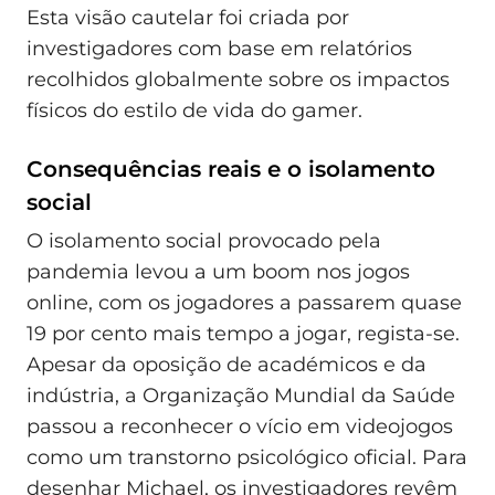
Esta visão cautelar foi criada por
investigadores com base em relatórios
recolhidos globalmente sobre os impactos
físicos do estilo de vida do gamer.
Consequências reais e o isolamento
social
O isolamento social provocado pela
pandemia levou a um boom nos jogos
online, com os jogadores a passarem quase
19 por cento mais tempo a jogar, regista-se.
Apesar da oposição de académicos e da
indústria, a Organização Mundial da Saúde
passou a reconhecer o vício em videojogos
como um transtorno psicológico oficial. Para
desenhar Michael, os investigadores revêm