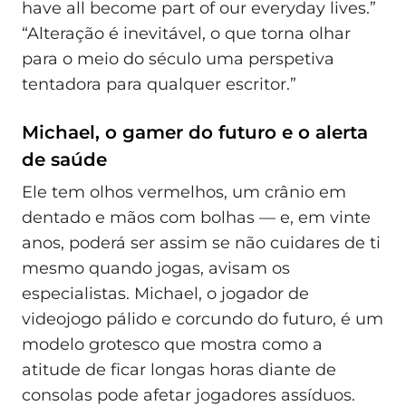
have all become part of our everyday lives.”
“Alteração é inevitável, o que torna olhar
para o meio do século uma perspetiva
tentadora para qualquer escritor.”
Michael, o gamer do futuro e o alerta
de saúde
Ele tem olhos vermelhos, um crânio em
dentado e mãos com bolhas — e, em vinte
anos, poderá ser assim se não cuidares de ti
mesmo quando jogas, avisam os
especialistas. Michael, o jogador de
videojogo pálido e corcundo do futuro, é um
modelo grotesco que mostra como a
atitude de ficar longas horas diante de
consolas pode afetar jogadores assíduos.