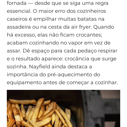
fornada — desde que se siga uma regra
essencial. O maior erro dos cozinheiros
caseiros é empilhar muitas batatas na
assadeira ou na cesta da air fryer. Quando
há excesso, elas não ficam crocantes;
acabam cozinhando no vapor em vez de
assar. Dê espaço para cada pedaço respirar
e o resultado aparece: crocância que surge
sozinha. Nayfield ainda destaca a
importância do pré‑aquecimento do
equipamento antes de começar a cozinhar.