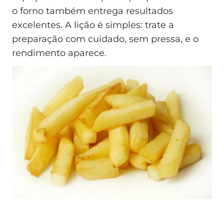
o forno também entrega resultados
excelentes. A lição é simples: trate a
preparação com cuidado, sem pressa, e o
rendimento aparece.