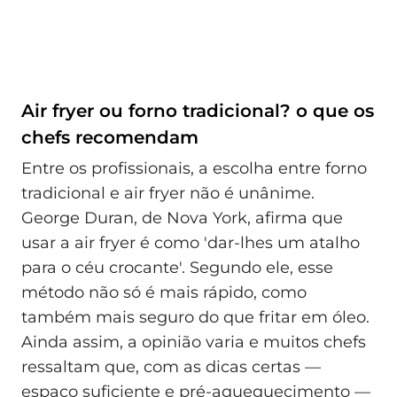
Air fryer ou forno tradicional? o que os
chefs recomendam
Entre os profissionais, a escolha entre forno
tradicional e air fryer não é unânime.
George Duran, de Nova York, afirma que
usar a air fryer é como 'dar-lhes um atalho
para o céu crocante'. Segundo ele, esse
método não só é mais rápido, como
também mais seguro do que fritar em óleo.
Ainda assim, a opinião varia e muitos chefs
ressaltam que, com as dicas certas —
espaço suficiente e pré‑aquequecimento —