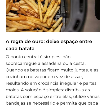
A regra de ouro: deixe espaço entre
cada batata
O ponto central é simples: não
sobrecarregue a assadeira ou a cesta.
Quando as batatas ficam muito juntas, elas
cozinham no vapor em vez de assar,
resultando em crocância irregular e partes
moles. A solução é simples: distribua as
batatas com espaço entre elas, utilize várias
bandejas se necessário e permita que cada