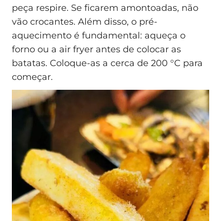
peça respire. Se ficarem amontoadas, não
vão crocantes. Além disso, o pré-
aquecimento é fundamental: aqueça o
forno ou a air fryer antes de colocar as
batatas. Coloque-as a cerca de 200 °C para
começar.