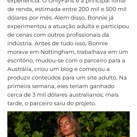
experiência. O OnlyFans é a principal fonte
de renda, estimada entre 200 mil e 500 mil
dólares por mês. Além disso, Bonnie já
experimentou a atuação adulta e participou
de cenas com outros profissionais da
indústria. Antes de tudo isso, Bonnie
morava em Nottingham, trabalhava em um
escritório, mudou-se com o parceiro para a
Austrália, criou um blog e começou a
produzir conteúdos para um site adulto. Na
primeira semana, eles teriam ganhado
cerca de 3 mil dólares australianos; mais
tarde, o parceiro saiu do projeto.