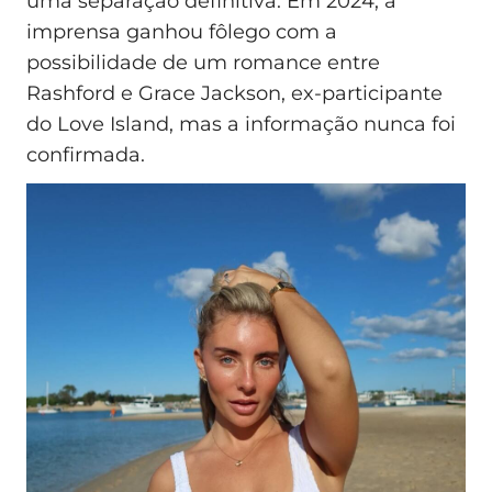
uma separação definitiva. Em 2024, a
imprensa ganhou fôlego com a
possibilidade de um romance entre
Rashford e Grace Jackson, ex-participante
do Love Island, mas a informação nunca foi
confirmada.