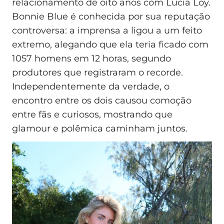
relacionamento de oito anos com Lucia Loy.
Bonnie Blue é conhecida por sua reputação
controversa: a imprensa a ligou a um feito
extremo, alegando que ela teria ficado com
1057 homens em 12 horas, segundo
produtores que registraram o recorde.
Independentemente da verdade, o
encontro entre os dois causou comoção
entre fãs e curiosos, mostrando que
glamour e polêmica caminham juntos.