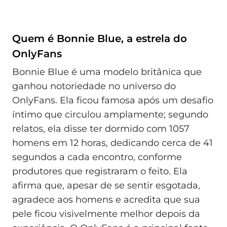
Quem é Bonnie Blue, a estrela do
OnlyFans
Bonnie Blue é uma modelo britânica que
ganhou notoriedade no universo do
OnlyFans. Ela ficou famosa após um desafio
íntimo que circulou amplamente; segundo
relatos, ela disse ter dormido com 1057
homens em 12 horas, dedicando cerca de 41
segundos a cada encontro, conforme
produtores que registraram o feito. Ela
afirma que, apesar de se sentir esgotada,
agradece aos homens e acredita que sua
pele ficou visivelmente melhor depois da