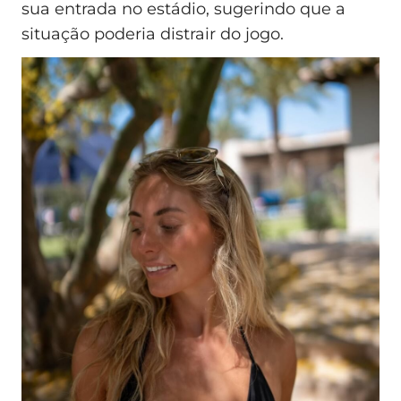
sua entrada no estádio, sugerindo que a
situação poderia distrair do jogo.