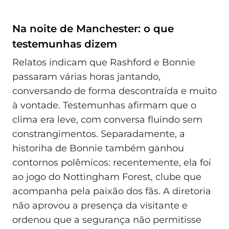
Na noite de Manchester: o que
testemunhas dizem
Relatos indicam que Rashford e Bonnie
passaram várias horas jantando,
conversando de forma descontraída e muito
à vontade. Testemunhas afirmam que o
clima era leve, com conversa fluindo sem
constrangimentos. Separadamente, a
historiha de Bonnie também ganhou
contornos polêmicos: recentemente, ela foi
ao jogo do Nottingham Forest, clube que
acompanha pela paixão dos fãs. A diretoria
não aprovou a presença da visitante e
ordenou que a segurança não permitisse