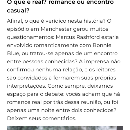
O que é real? romance ou encontro
casual?
Afinal, o que é verídico nesta história? O
episódio em Manchester gerou muitos
questionamentos: Marcus Rashford estaria
envolvido romanticamente com Bonnie
Blue, ou tratou-se apenas de um encontro
entre pessoas conhecidas? A imprensa não
confirmou nenhuma relação, e os leitores
são convidados a formarem suas próprias
interpretações. Como sempre, deixamos
espaço para o debate: vocês acham que há
romance real por trás dessa reunião, ou foi
apenas uma noite entre dois conhecidos?
Deixem seus comentários.