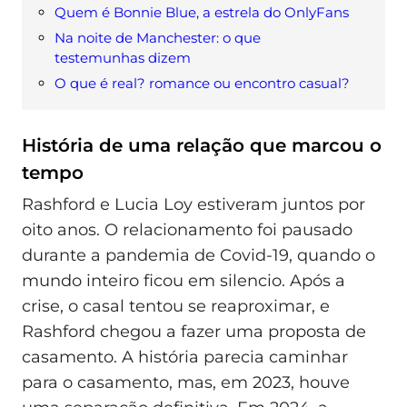
Quem é Bonnie Blue, a estrela do OnlyFans
Na noite de Manchester: o que
testemunhas dizem
O que é real? romance ou encontro casual?
História de uma relação que marcou o
tempo
Rashford e Lucia Loy estiveram juntos por
oito anos. O relacionamento foi pausado
durante a pandemia de Covid-19, quando o
mundo inteiro ficou em silencio. Após a
crise, o casal tentou se reaproximar, e
Rashford chegou a fazer uma proposta de
casamento. A história parecia caminhar
para o casamento, mas, em 2023, houve