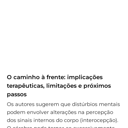
O caminho à frente: implicações
terapêuticas, limitações e próximos
passos
Os autores sugerem que distúrbios mentais
podem envolver alterações na percepção
dos sinais internos do corpo (interocepção).