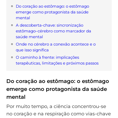
Do coração ao estômago: o estômago
emerge como protagonista da saúde
mental
A descoberta-chave: sincronização
estômago–cérebro como marcador da
saúde mental
Onde no cérebro a conexão acontece e o
que isso significa
O caminho à frente: implicações
terapêuticas, limitações e próximos passos
Do coração ao estômago: o estômago
emerge como protagonista da saúde
mental
Por muito tempo, a ciência concentrou-se
no coração e na respiração como vias-chave