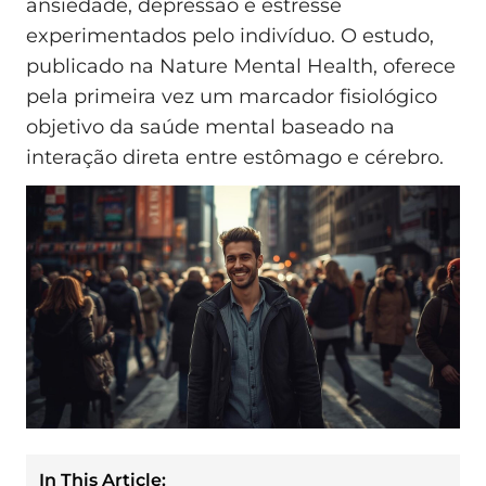
ansiedade, depressão e estresse
experimentados pelo indivíduo. O estudo,
publicado na Nature Mental Health, oferece
pela primeira vez um marcador fisiológico
objetivo da saúde mental baseado na
interação direta entre estômago e cérebro.
In This Article: