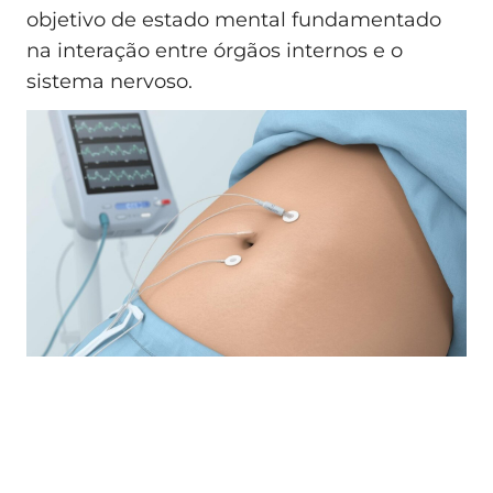
objetivo de estado mental fundamentado
na interação entre órgãos internos e o
sistema nervoso.