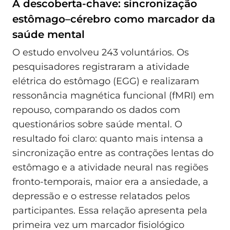
A descoberta-chave: sincronização
estômago–cérebro como marcador da
saúde mental
O estudo envolveu 243 voluntários. Os
pesquisadores registraram a atividade
elétrica do estômago (EGG) e realizaram
ressonância magnética funcional (fMRI) em
repouso, comparando os dados com
questionários sobre saúde mental. O
resultado foi claro: quanto mais intensa a
sincronização entre as contrações lentas do
estômago e a atividade neural nas regiões
fronto‑temporais, maior era a ansiedade, a
depressão e o estresse relatados pelos
participantes. Essa relação apresenta pela
primeira vez um marcador fisiológico