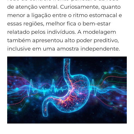
de atenção ventral. Curiosamente, quanto
menor a ligação entre o ritmo estomacal e
essas regiões, melhor fica o bem‑estar
relatado pelos indivíduos. A modelagem
também apresentou alto poder preditivo,
inclusive em uma amostra independente.