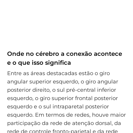
Onde no cérebro a conexão acontece
e o que isso significa
Entre as áreas destacadas estão o giro
angular superior esquerdo, o giro angular
posterior direito, o sul pré‑central inferior
esquerdo, o giro superior frontal posterior
esquerdo e o sul intraparetal posterior
esquerdo. Em termos de redes, houve maior
participação da rede de atenção dorsal, da
rede de controle fronto‑parietal e da rede