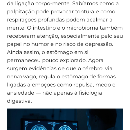
da ligação corpo‑mente. Sabíamos como a
palpitação pode provocar tontura e como
respirações profundas podem acalmar a
mente. O intestino e o microbioma também
receberam atenção, especialmente pelo seu
papel no humor e no risco de depressão.
Ainda assim, o estômago em si
permaneceu pouco explorado. Agora
surgem evidências de que o cérebro, via
nervo vago, regula o estômago de formas
ligadas a emoções como repulsa, medo e
ansiedade — não apenas à fisiologia
digestiva.