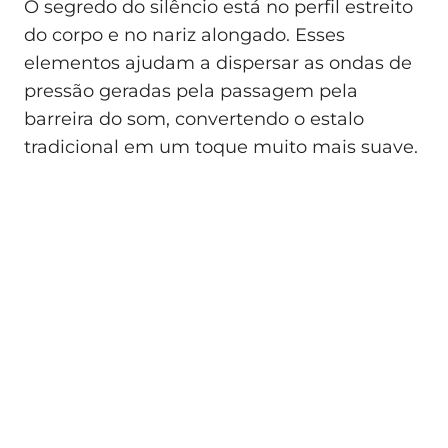
O segredo do silêncio está no perfil estreito
do corpo e no nariz alongado. Esses
elementos ajudam a dispersar as ondas de
pressão geradas pela passagem pela
barreira do som, convertendo o estalo
tradicional em um toque muito mais suave.