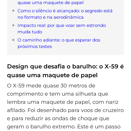
quase uma maquete de papel
Como o silêncio é alcançado: o segredo está
no formato e na aerodinâmica
Impacto real: por que voar sem estrondo
muda tudo
O caminho adiante: o que esperar dos
próximos testes
Design que desafia o barulho: o X-59 é
quase uma maquete de papel
O X-59 mede quase 30 metros de
comprimento e tem uma silhueta que
lembra uma maquete de papel, com nariz
afilado. Foi desenhado para voos de cruzeiro
e para reduzir as ondas de choque que
geram o barulho extremo. Este é um passo