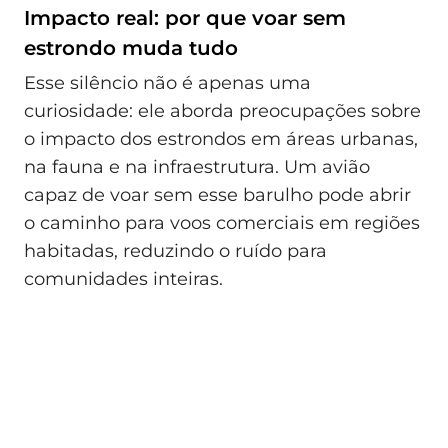
Impacto real: por que voar sem
estrondo muda tudo
Esse silêncio não é apenas uma
curiosidade: ele aborda preocupações sobre
o impacto dos estrondos em áreas urbanas,
na fauna e na infraestrutura. Um avião
capaz de voar sem esse barulho pode abrir
o caminho para voos comerciais em regiões
habitadas, reduzindo o ruído para
comunidades inteiras.