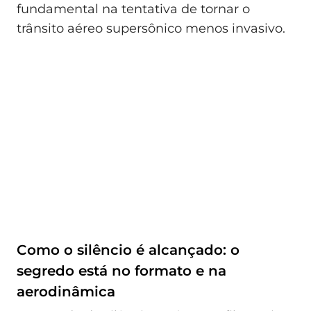
fundamental na tentativa de tornar o
trânsito aéreo supersônico menos invasivo.
Como o silêncio é alcançado: o
segredo está no formato e na
aerodinâmica