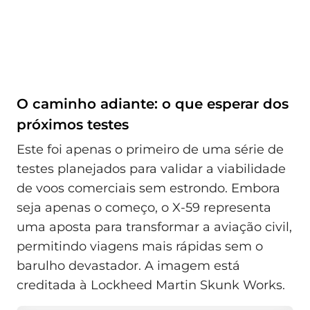
O caminho adiante: o que esperar dos
próximos testes
Este foi apenas o primeiro de uma série de
testes planejados para validar a viabilidade
de voos comerciais sem estrondo. Embora
seja apenas o começo, o X-59 representa
uma aposta para transformar a aviação civil,
permitindo viagens mais rápidas sem o
barulho devastador. A imagem está
creditada à Lockheed Martin Skunk Works.