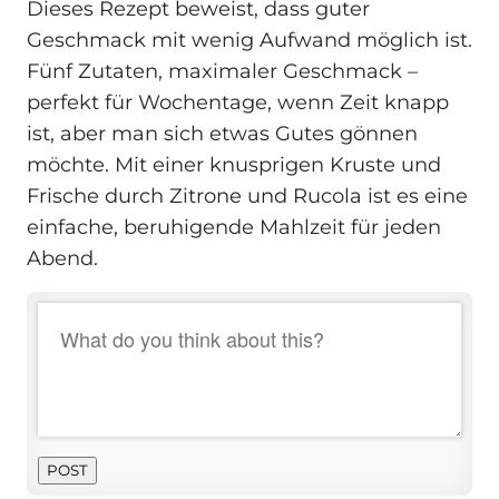
Dieses Rezept beweist, dass guter
Geschmack mit wenig Aufwand möglich ist.
Fünf Zutaten, maximaler Geschmack –
perfekt für Wochentage, wenn Zeit knapp
ist, aber man sich etwas Gutes gönnen
möchte. Mit einer knusprigen Kruste und
Frische durch Zitrone und Rucola ist es eine
einfache, beruhigende Mahlzeit für jeden
Abend.
POST