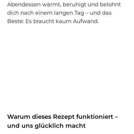
Abendessen wärmt, beruhigt und belohnt
dich nach einem langen Tag – und das
Beste: Es braucht kaum Aufwand.
Warum dieses Rezept funktioniert –
und uns glücklich macht