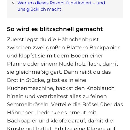
Warum dieses Rezept funktioniert – und
uns glücklich macht
So wird es blitzschnell gemacht
Zuerst legst du die Hähnchenbrust
zwischen zwei großen Blättern Backpapier
und klopfst sie mit dem Boden einer
Pfanne oder einem Nudelholz flach, damit
sie gleichmäßig gart. Dann reißt du das
Brot in Stücke, gibst es in eine
Küchenmaschine, hackst den Knoblauch
hinein und verarbeitest alles zu feinen
Semmelbröseln. Verteile die Brösel über das
Hähnchen, bedecke es erneut mit
Backpapier und klopfe darauf, damit die
Kruste gut haftet. Erhitze eine Pfanne auf