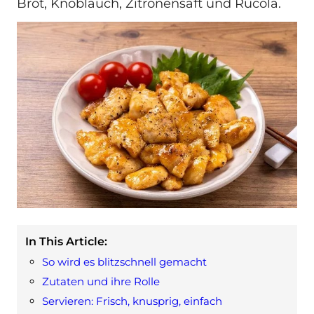
Brot, Knoblauch, Zitronensaft und Rucola.
In This Article:
So wird es blitzschnell gemacht
Zutaten und ihre Rolle
Servieren: Frisch, knusprig, einfach