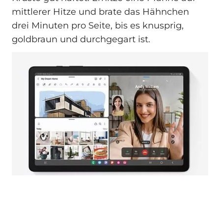
mittlerer Hitze und brate das Hähnchen
drei Minuten pro Seite, bis es knusprig,
goldbraun und durchgegart ist.