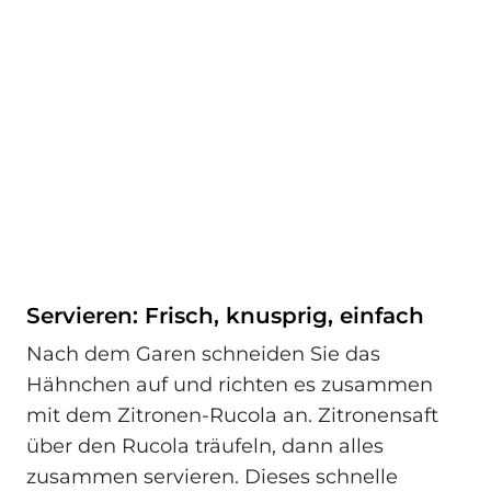
Servieren: Frisch, knusprig, einfach
Nach dem Garen schneiden Sie das
Hähnchen auf und richten es zusammen
mit dem Zitronen-Rucola an. Zitronensaft
über den Rucola träufeln, dann alles
zusammen servieren. Dieses schnelle