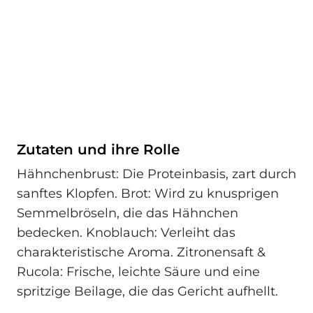
Zutaten und ihre Rolle
Hähnchenbrust: Die Proteinbasis, zart durch
sanftes Klopfen. Brot: Wird zu knusprigen
Semmelbröseln, die das Hähnchen
bedecken. Knoblauch: Verleiht das
charakteristische Aroma. Zitronensaft &
Rucola: Frische, leichte Säure und eine
spritzige Beilage, die das Gericht aufhellt.