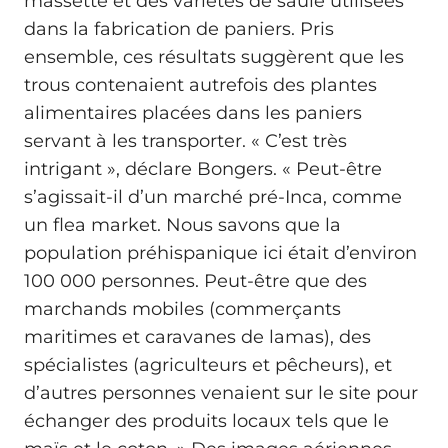
massette et des variétés de saule utilisées
dans la fabrication de paniers. Pris
ensemble, ces résultats suggèrent que les
trous contenaient autrefois des plantes
alimentaires placées dans les paniers
servant à les transporter. « C’est très
intrigant », déclare Bongers. « Peut-être
s’agissait-il d’un marché pré-Inca, comme
un flea market. Nous savons que la
population préhispanique ici était d’environ
100 000 personnes. Peut-être que des
marchands mobiles (commerçants
maritimes et caravanes de lamas), des
spécialistes (agriculteurs et pêcheurs), et
d’autres personnes venaient sur le site pour
échanger des produits locaux tels que le