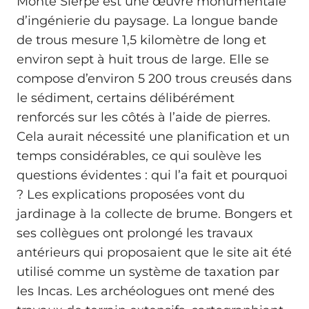
Monte Sierpe est une œuvre monumentale
d’ingénierie du paysage. La longue bande
de trous mesure 1,5 kilomètre de long et
environ sept à huit trous de large. Elle se
compose d’environ 5 200 trous creusés dans
le sédiment, certains délibérément
renforcés sur les côtés à l’aide de pierres.
Cela aurait nécessité une planification et un
temps considérables, ce qui soulève les
questions évidentes : qui l’a fait et pourquoi
? Les explications proposées vont du
jardinage à la collecte de brume. Bongers et
ses collègues ont prolongé les travaux
antérieurs qui proposaient que le site ait été
utilisé comme un système de taxation par
les Incas. Les archéologues ont mené des