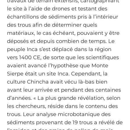
travaux de terrain extensifs, cartographiant
le site à l’aide de drones et testant des
échantillons de sédiments pris à l’intérieur
des trous afin de déterminer quels
matériaux, le cas échéant, pouvaient y être
déposés et depuis combien de temps. Le
peuple Inca s’est déplacé dans la région
vers 1400 CE, de sorte que les scientifiques
avaient avancé l’hypothèse que Monte
Sierpe était un site Inca. Cependant, la
culture Chincha avait vécu là-bas bien
avant leur arrivée et pendant des centaines
d’années. « La plus grande révélation, selon
les chercheurs, réside dans le contenu des
trous. Leur analyse microbotanique des
sédiments provenant de 19 trous a révélé de