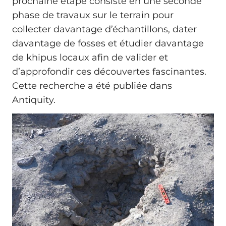
prochaine étape consiste en une seconde
phase de travaux sur le terrain pour
collecter davantage d’échantillons, dater
davantage de fosses et étudier davantage
de khipus locaux afin de valider et
d’approfondir ces découvertes fascinantes.
Cette recherche a été publiée dans
Antiquity.