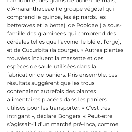
l’amidon et des grains de pollen de maïs,
d’Amaranthaceae (le groupe végétal qui
comprend le quinoa, les épinards, les
betteraves et la bette), de Pooidae (la sous-
famille des graminées qui comprend des
céréales telles que l’avoine, le blé et l’orge),
et de Cucurbita (la courge). » Autres plantes
trouvées incluent la massette et des
espèces de saule utilisées dans la
fabrication de paniers. Pris ensemble, ces
résultats suggèrent que les trous
contenaient autrefois des plantes
alimentaires placées dans les paniers
utilisés pour les transporter. « C’est très
intrigant », déclare Bongers. « Peut-être
s’agissait-il d’un marché pré-Inca, comme