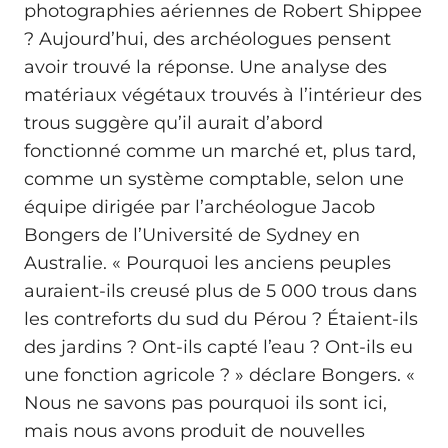
photographies aériennes de Robert Shippee
? Aujourd’hui, des archéologues pensent
avoir trouvé la réponse. Une analyse des
matériaux végétaux trouvés à l’intérieur des
trous suggère qu’il aurait d’abord
fonctionné comme un marché et, plus tard,
comme un système comptable, selon une
équipe dirigée par l’archéologue Jacob
Bongers de l’Université de Sydney en
Australie. « Pourquoi les anciens peuples
auraient-ils creusé plus de 5 000 trous dans
les contreforts du sud du Pérou ? Étaient-ils
des jardins ? Ont-ils capté l’eau ? Ont-ils eu
une fonction agricole ? » déclare Bongers. «
Nous ne savons pas pourquoi ils sont ici,
mais nous avons produit de nouvelles