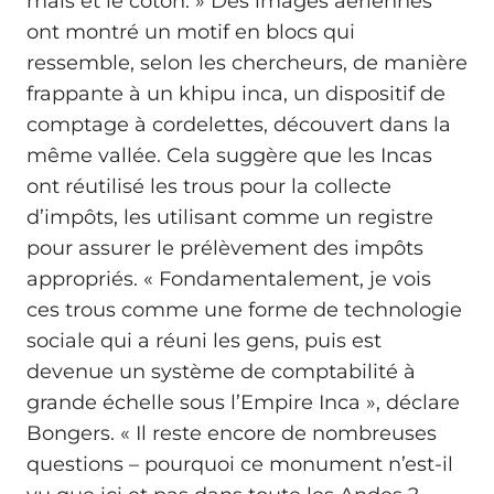
maïs et le coton. » Des images aériennes
ont montré un motif en blocs qui
ressemble, selon les chercheurs, de manière
frappante à un khipu inca, un dispositif de
comptage à cordelettes, découvert dans la
même vallée. Cela suggère que les Incas
ont réutilisé les trous pour la collecte
d’impôts, les utilisant comme un registre
pour assurer le prélèvement des impôts
appropriés. « Fondamentalement, je vois
ces trous comme une forme de technologie
sociale qui a réuni les gens, puis est
devenue un système de comptabilité à
grande échelle sous l’Empire Inca », déclare
Bongers. « Il reste encore de nombreuses
questions – pourquoi ce monument n’est-il