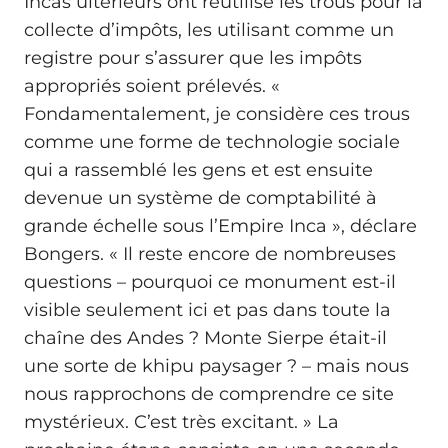
Incas ultérieurs ont réutilisé les trous pour la
collecte d’impôts, les utilisant comme un
registre pour s’assurer que les impôts
appropriés soient prélevés. «
Fondamentalement, je considère ces trous
comme une forme de technologie sociale
qui a rassemblé les gens et est ensuite
devenue un système de comptabilité à
grande échelle sous l’Empire Inca », déclare
Bongers. « Il reste encore de nombreuses
questions – pourquoi ce monument est-il
visible seulement ici et pas dans toute la
chaîne des Andes ? Monte Sierpe était-il
une sorte de khipu paysager ? – mais nous
nous rapprochons de comprendre ce site
mystérieux. C’est très excitant. » La