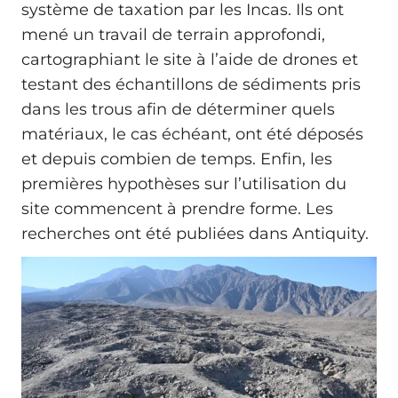
système de taxation par les Incas. Ils ont
mené un travail de terrain approfondi,
cartographiant le site à l’aide de drones et
testant des échantillons de sédiments pris
dans les trous afin de déterminer quels
matériaux, le cas échéant, ont été déposés
et depuis combien de temps. Enfin, les
premières hypothèses sur l’utilisation du
site commencent à prendre forme. Les
recherches ont été publiées dans Antiquity.