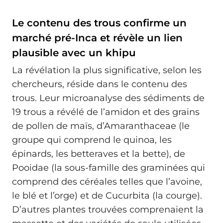
Le contenu des trous confirme un
marché pré-Inca et révèle un lien
plausible avec un khipu
La révélation la plus significative, selon les
chercheurs, réside dans le contenu des
trous. Leur microanalyse des sédiments de
19 trous a révélé de l’amidon et des grains
de pollen de maïs, d’Amaranthaceae (le
groupe qui comprend le quinoa, les
épinards, les betteraves et la bette), de
Pooidae (la sous-famille des graminées qui
comprend des céréales telles que l’avoine,
le blé et l’orge) et de Cucurbita (la courge).
D’autres plantes trouvées comprenaient la