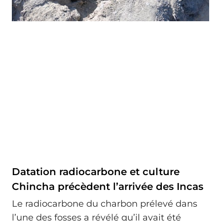
Datation radiocarbone et culture
Chincha précèdent l’arrivée des Incas
Le radiocarbone du charbon prélevé dans
l’une des fosses a révélé qu’il avait été