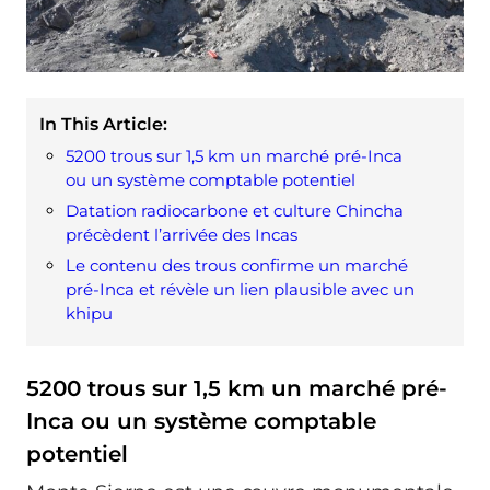
In This Article:
5200 trous sur 1,5 km un marché pré-Inca
ou un système comptable potentiel
Datation radiocarbone et culture Chincha
précèdent l’arrivée des Incas
Le contenu des trous confirme un marché
pré-Inca et révèle un lien plausible avec un
khipu
5200 trous sur 1,5 km un marché pré-
Inca ou un système comptable
potentiel