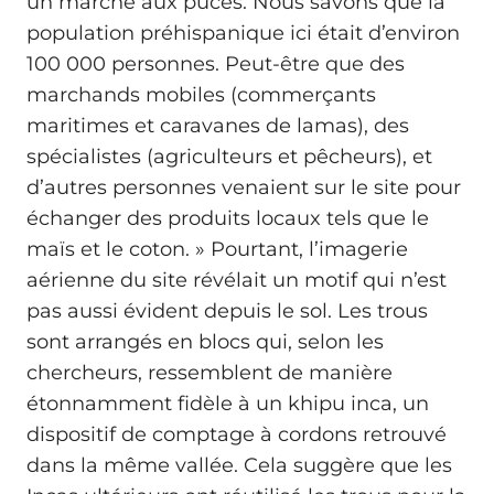
un marché aux puces. Nous savons que la
population préhispanique ici était d’environ
100 000 personnes. Peut-être que des
marchands mobiles (commerçants
maritimes et caravanes de lamas), des
spécialistes (agriculteurs et pêcheurs), et
d’autres personnes venaient sur le site pour
échanger des produits locaux tels que le
maïs et le coton. » Pourtant, l’imagerie
aérienne du site révélait un motif qui n’est
pas aussi évident depuis le sol. Les trous
sont arrangés en blocs qui, selon les
chercheurs, ressemblent de manière
étonnamment fidèle à un khipu inca, un
dispositif de comptage à cordons retrouvé
dans la même vallée. Cela suggère que les