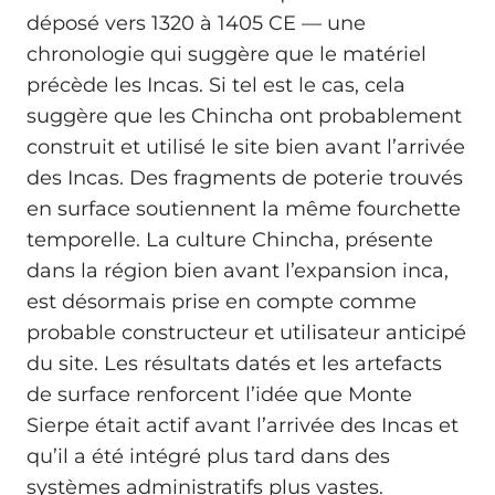
déposé vers 1320 à 1405 CE — une
chronologie qui suggère que le matériel
précède les Incas. Si tel est le cas, cela
suggère que les Chincha ont probablement
construit et utilisé le site bien avant l’arrivée
des Incas. Des fragments de poterie trouvés
en surface soutiennent la même fourchette
temporelle. La culture Chincha, présente
dans la région bien avant l’expansion inca,
est désormais prise en compte comme
probable constructeur et utilisateur anticipé
du site. Les résultats datés et les artefacts
de surface renforcent l’idée que Monte
Sierpe était actif avant l’arrivée des Incas et
qu’il a été intégré plus tard dans des
systèmes administratifs plus vastes.