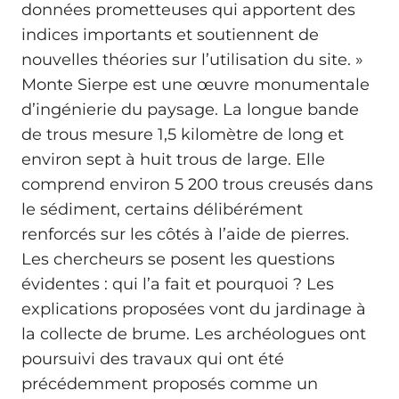
données prometteuses qui apportent des
indices importants et soutiennent de
nouvelles théories sur l’utilisation du site. »
Monte Sierpe est une œuvre monumentale
d’ingénierie du paysage. La longue bande
de trous mesure 1,5 kilomètre de long et
environ sept à huit trous de large. Elle
comprend environ 5 200 trous creusés dans
le sédiment, certains délibérément
renforcés sur les côtés à l’aide de pierres.
Les chercheurs se posent les questions
évidentes : qui l’a fait et pourquoi ? Les
explications proposées vont du jardinage à
la collecte de brume. Les archéologues ont
poursuivi des travaux qui ont été
précédemment proposés comme un