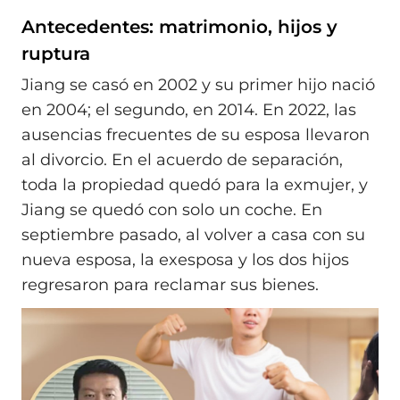
Antecedentes: matrimonio, hijos y
ruptura
Jiang se casó en 2002 y su primer hijo nació
en 2004; el segundo, en 2014. En 2022, las
ausencias frecuentes de su esposa llevaron
al divorcio. En el acuerdo de separación,
toda la propiedad quedó para la exmujer, y
Jiang se quedó con solo un coche. En
septiembre pasado, al volver a casa con su
nueva esposa, la exesposa y los dos hijos
regresaron para reclamar sus bienes.