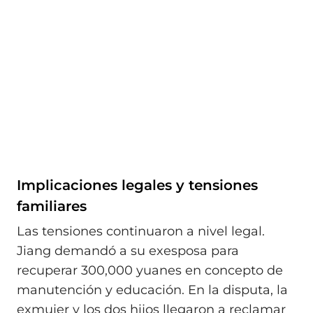
Implicaciones legales y tensiones
familiares
Las tensiones continuaron a nivel legal.
Jiang demandó a su exesposa para
recuperar 300,000 yuanes en concepto de
manutención y educación. En la disputa, la
exmujer y los dos hijos llegaron a reclamar