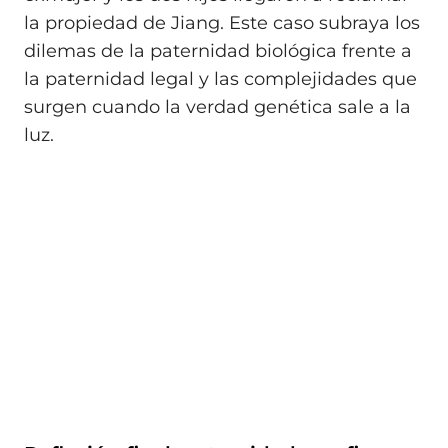
la propiedad de Jiang. Este caso subraya los
dilemas de la paternidad biológica frente a
la paternidad legal y las complejidades que
surgen cuando la verdad genética sale a la
luz.