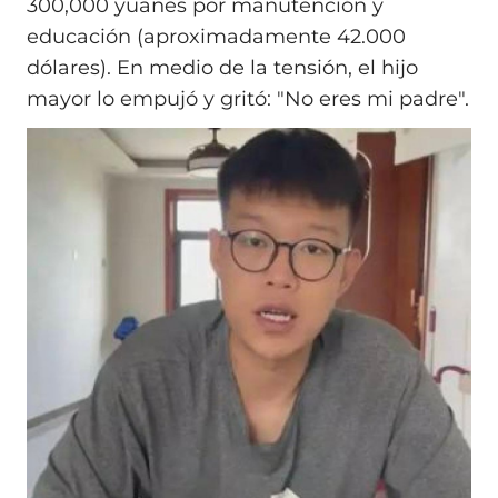
300,000 yuanes por manutención y
educación (aproximadamente 42.000
dólares). En medio de la tensión, el hijo
mayor lo empujó y gritó: "No eres mi padre".