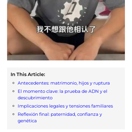
In This Article:
Antecedentes: matrimonio, hijos y ruptura
El momento clave: la prueba de ADN y el
descubrimiento
Implicaciones legales y tensiones familiares
Reflexión final: paternidad, confianza y
genética