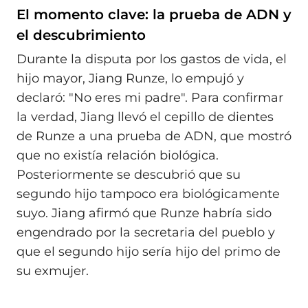
El momento clave: la prueba de ADN y
el descubrimiento
Durante la disputa por los gastos de vida, el
hijo mayor, Jiang Runze, lo empujó y
declaró: "No eres mi padre". Para confirmar
la verdad, Jiang llevó el cepillo de dientes
de Runze a una prueba de ADN, que mostró
que no existía relación biológica.
Posteriormente se descubrió que su
segundo hijo tampoco era biológicamente
suyo. Jiang afirmó que Runze habría sido
engendrado por la secretaria del pueblo y
que el segundo hijo sería hijo del primo de
su exmujer.