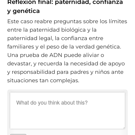
Reflexión final: paternidad, confianza
y genética
Este caso reabre preguntas sobre los límites
entre la paternidad biológica y la
paternidad legal, la confianza entre
familiares y el peso de la verdad genética.
Una prueba de ADN puede aliviar o
devastar, y recuerda la necesidad de apoyo
y responsabilidad para padres y niños ante
situaciones tan complejas.