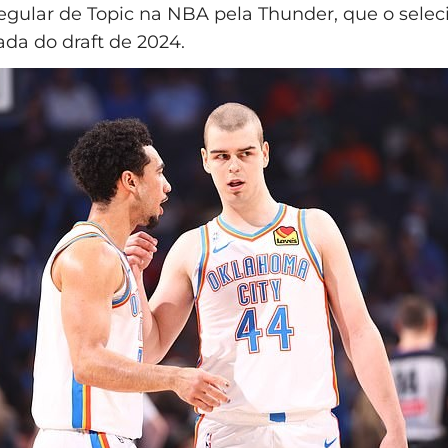
gular de Topic na NBA pela Thunder, que o selec
ada do draft de 2024.