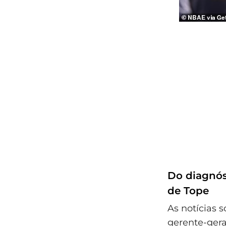
Do diagnós
de Tope
As notícias 
gerente-gera