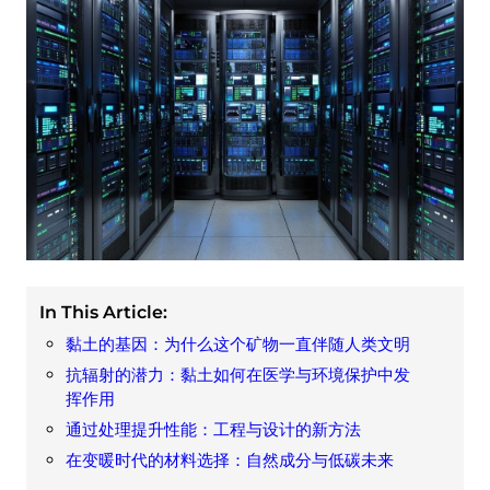
In This Article:
黏土的基因：为什么这个矿物一直伴随人类文明
抗辐射的潜力：黏土如何在医学与环境保护中发
挥作用
通过处理提升性能：工程与设计的新方法
在变暖时代的材料选择：自然成分与低碳未来