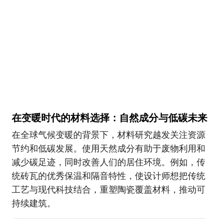
在变暖时代的材料选择：自然成分与低碳未来
在全球气候变暖的背景下，材料研究越发关注资源
节约和低碳发展。使用天然成分有助于废物利用和
减少碳足迹，同时改善人们的居住环境。例如，传
统砖瓦的优秀保温和隔音特性，使设计师想把传统
工艺与现代科技结合，重塑陶瓷覆盖材料，推动可
持续建筑。