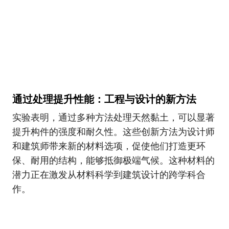
通过处理提升性能：工程与设计的新方法
实验表明，通过多种方法处理天然黏土，可以显著
提升构件的强度和耐久性。这些创新方法为设计师
和建筑师带来新的材料选项，促使他们打造更环
保、耐用的结构，能够抵御极端气候。这种材料的
潜力正在激发从材料科学到建筑设计的跨学科合
作。