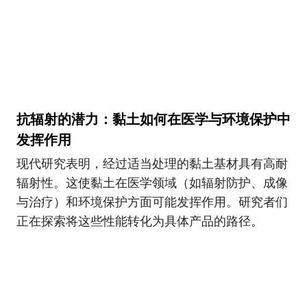
抗辐射的潜力：黏土如何在医学与环境保护中
发挥作用
现代研究表明，经过适当处理的黏土基材具有高耐
辐射性。这使黏土在医学领域（如辐射防护、成像
与治疗）和环境保护方面可能发挥作用。研究者们
正在探索将这些性能转化为具体产品的路径。