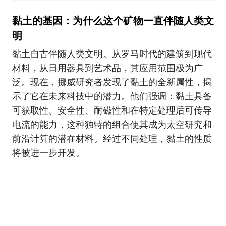
黏土的基因：为什么这个矿物一直伴随人类文
明
黏土自古伴随人类文明。从罗马时代的建筑到现代
材料，从日用器具到艺术品，其应用范围极为广
泛。现在，挪威研究者发现了黏土的全新属性，揭
示了它在未来科技中的潜力。他们强调：黏土具备
可获取性、安全性、耐磁性和在特定处理后可传导
电流的能力，这种独特的组合使其成为太空研究和
前沿计算的潜在材料。经过不同处理，黏土的性质
将被进一步开发。